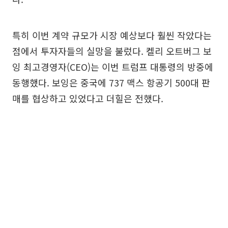
특히 이번 계약 규모가 시장 예상보다 훨씬 작았다는
점에서 투자자들의 실망을 불렀다. 켈리 오트버그 보
잉 최고경영자(CEO)는 이번 트럼프 대통령의 방중에
동행했다. 보잉은 중국에 737 맥스 항공기 500대 판
매를 협상하고 있었다고 더힐은 전했다.