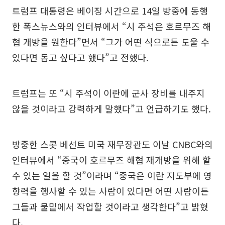
트럼프 대통령은 베이징 시간으로 14일 방중에 동행
한 폭스뉴스와의 인터뷰에서 “시 주석은 호르무즈 해
협 개방을 원한다”면서 “그가 어떤 식으로든 도울 수
있다면 돕고 싶다고 했다”고 전했다.
트럼프는 또 “시 주석이 이란에 군사 장비를 내주지
않을 것이라고 강력하게 말했다”고 언급하기도 했다.
방중한 스콧 베선트 미국 재무장관도 이날 CNBC와의
인터뷰에서 “중국이 호르무즈 해협 재개방을 위해 할
수 있는 일을 할 것”이라며 “중국은 이란 지도부에 영
향력을 행사할 수 있는 사람이 있다면 어떤 사람이든
그들과 물밑에서 작업할 것이라고 생각한다”고 밝혔
다.