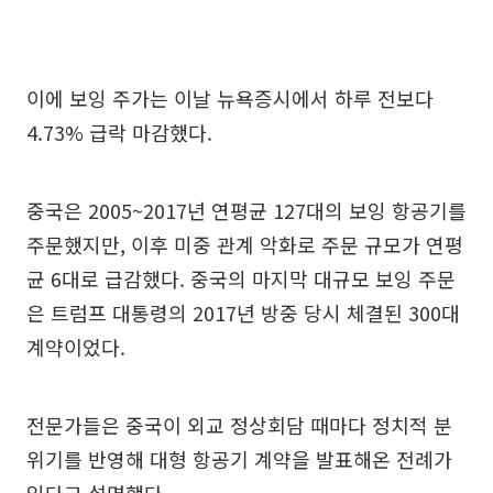
이에 보잉 주가는 이날 뉴욕증시에서 하루 전보다
4.73% 급락 마감했다.
중국은 2005~2017년 연평균 127대의 보잉 항공기를
주문했지만, 이후 미중 관계 악화로 주문 규모가 연평
균 6대로 급감했다. 중국의 마지막 대규모 보잉 주문
은 트럼프 대통령의 2017년 방중 당시 체결된 300대
계약이었다.
전문가들은 중국이 외교 정상회담 때마다 정치적 분
위기를 반영해 대형 항공기 계약을 발표해온 전례가
있다고 설명했다.