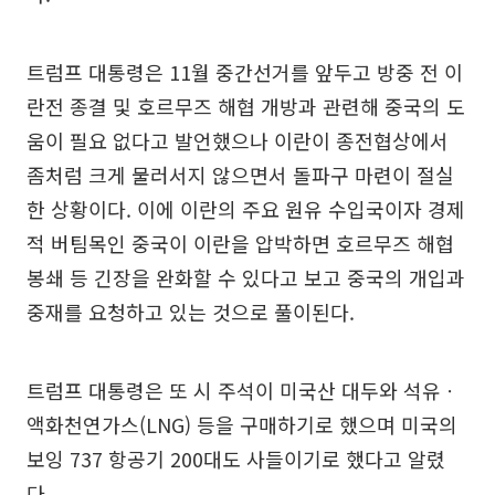
트럼프 대통령은 11월 중간선거를 앞두고 방중 전 이
란전 종결 및 호르무즈 해협 개방과 관련해 중국의 도
움이 필요 없다고 발언했으나 이란이 종전협상에서
좀처럼 크게 물러서지 않으면서 돌파구 마련이 절실
한 상황이다. 이에 이란의 주요 원유 수입국이자 경제
적 버팀목인 중국이 이란을 압박하면 호르무즈 해협
봉쇄 등 긴장을 완화할 수 있다고 보고 중국의 개입과
중재를 요청하고 있는 것으로 풀이된다.
트럼프 대통령은 또 시 주석이 미국산 대두와 석유ㆍ
액화천연가스(LNG) 등을 구매하기로 했으며 미국의
보잉 737 항공기 200대도 사들이기로 했다고 알렸
다.