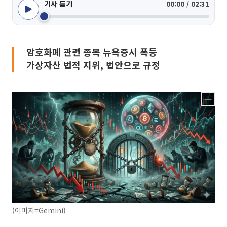
기사 듣기
00:00 / 02:31
암호화폐 관련 종목 뉴욕증시 폭등
가상자산 법적 지위, 법안으로 규정
(이미지=Gemini)