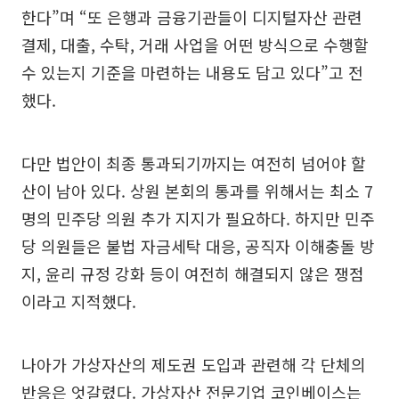
한다”며 “또 은행과 금융기관들이 디지털자산 관련
결제, 대출, 수탁, 거래 사업을 어떤 방식으로 수행할
수 있는지 기준을 마련하는 내용도 담고 있다”고 전
했다.
다만 법안이 최종 통과되기까지는 여전히 넘어야 할
산이 남아 있다. 상원 본회의 통과를 위해서는 최소 7
명의 민주당 의원 추가 지지가 필요하다. 하지만 민주
당 의원들은 불법 자금세탁 대응, 공직자 이해충돌 방
지, 윤리 규정 강화 등이 여전히 해결되지 않은 쟁점
이라고 지적했다.
나아가 가상자산의 제도권 도입과 관련해 각 단체의
반응은 엇갈렸다. 가상자산 전문기업 코인베이스는