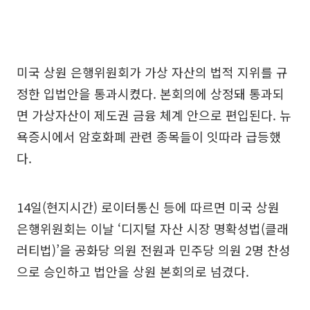
미국 상원 은행위원회가 가상 자산의 법적 지위를 규
정한 입법안을 통과시켰다. 본회의에 상정돼 통과되
면 가상자산이 제도권 금융 체계 안으로 편입된다. 뉴
욕증시에서 암호화폐 관련 종목들이 잇따라 급등했
다.
14일(현지시간) 로이터통신 등에 따르면 미국 상원
은행위원회는 이날 ‘디지털 자산 시장 명확성법(클래
러티법)’을 공화당 의원 전원과 민주당 의원 2명 찬성
으로 승인하고 법안을 상원 본회의로 넘겼다.