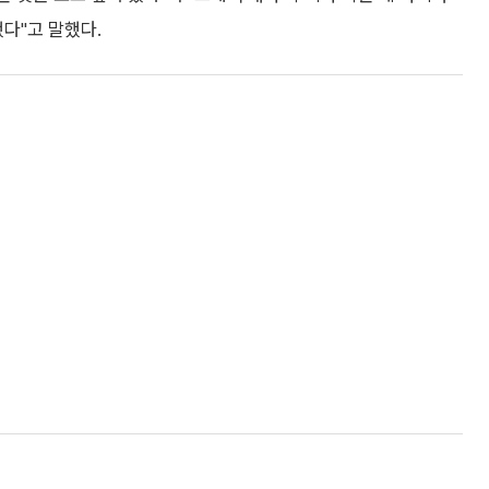
다"고 말했다.