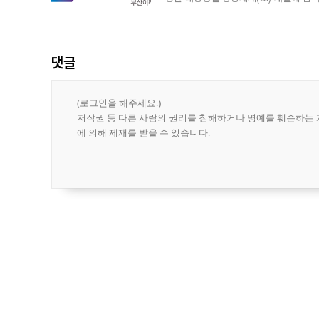
도시브랜드 사업이 공개 이후 시민 공감
댓글