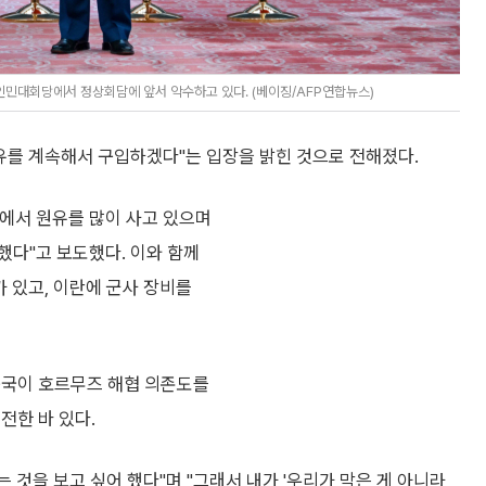
인민대회당에서 정상회담에 앞서 악수하고 있다. (베이징/AFP연합뉴스)
유를 계속해서 구입하겠다"는 입장을 밝힌 것으로 전해졌다.
란에서 원유를 많이 사고 있으며
했다"고 보도했다. 이와 함께
가 있고, 이란에 군사 장비를
중국이 호르무즈 해협 의존도를
전한 바 있다.
 것을 보고 싶어 했다"며 "그래서 내가 '우리가 막은 게 아니라