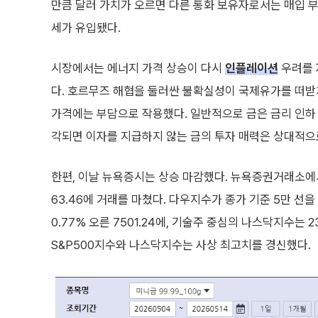
만큼 달러 가치가 오르면 다른 통화 보유자로서는 매입 부
세가 유입됐다.
시장에서는 에너지 가격 상승이 다시
인플레이션
우려를 
다. 호르무즈 해협을 둘러싼 불확실성이 국제유가를 떠받
가격에는 부담으로 작용했다. 일반적으로 금은 금리 인하 
각되면 이자를 지급하지 않는 금의 투자 매력은 상대적으
한편, 이날 뉴욕증시는 상승 마감했다. 뉴욕증권거래소에서 
63.46에 거래를 마쳤다. 다우지수가 종가 기준 5만 선을 
0.77% 오른 7501.24에, 기술주 중심의 나스닥지수는 23
S&P500지수와 나스닥지수는 사상 최고치를 경신했다.