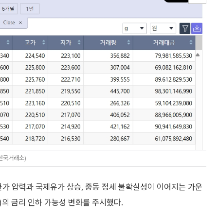
=한국거래소)
물가 압력과 국제유가 상승, 중동 정세 불확실성이 이어지는 가운
)의 금리 인하 가능성 변화를 주시했다.