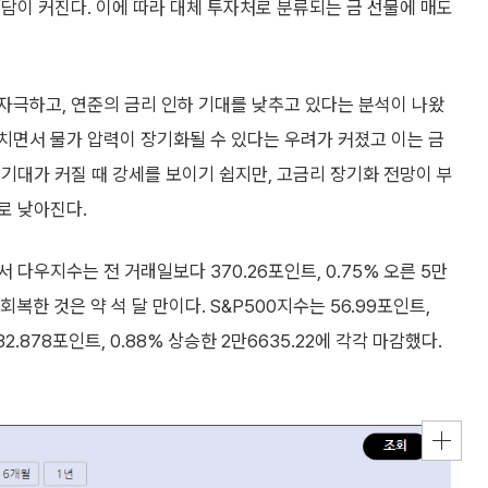
담이 커진다. 이에 따라 대체 투자처로 분류되는 금 선물에 매도
자극하고, 연준의 금리 인하 기대를 낮추고 있다는 분석이 나왔
치면서 물가 압력이 장기화될 수 있다는 우려가 커졌고 이는 금
기대가 커질 때 강세를 보이기 쉽지만, 고금리 장기화 전망이 부
로 낮아진다.
다우지수는 전 거래일보다 370.26포인트, 0.75% 오른 5만
회복한 것은 약 석 달 만이다. S&P500지수는 56.99포인트,
2.878포인트, 0.88% 상승한 2만6635.22에 각각 마감했다.