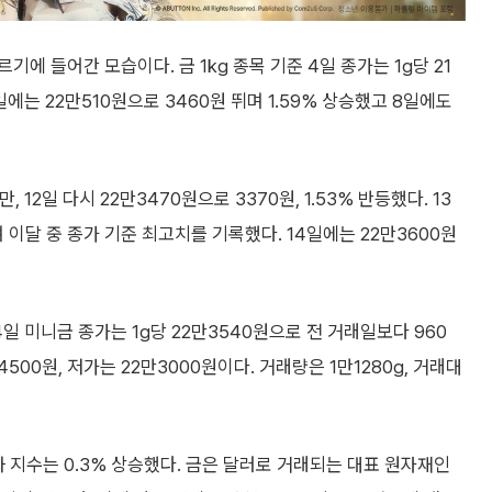
기에 들어간 모습이다. 금 1kg 종목 기준 4일 종가는 1g당 21
7일에는 22만510원으로 3460원 뛰며 1.59% 상승했고 8일에도
, 12일 다시 22만3470원으로 3370원, 1.53% 반등했다. 13
며 이달 중 종가 기준 최고치를 기록했다. 14일에는 22만3600원
14일 미니금 종가는 1g당 22만3540원으로 전 거래일보다 960
만4500원, 저가는 22만3000원이다. 거래량은 1만1280g, 거래대
 지수는 0.3% 상승했다. 금은 달러로 거래되는 대표 원자재인