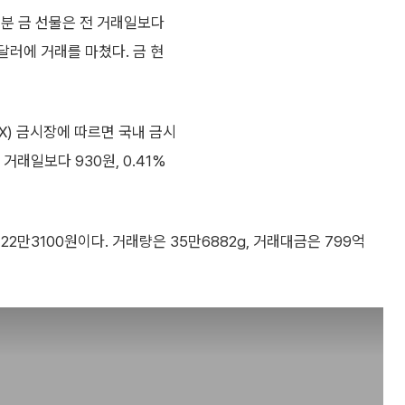
도분 금 선물은 전 거래일보다
30달러에 거래를 마쳤다. 금 현
X) 금시장에 따르면 국내 금시
전 거래일보다 930원, 0.41%
 22만3100원이다. 거래량은 35만6882g, 거래대금은 799억