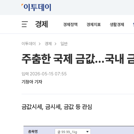
경제
경제정책
경제지표
생활경제
이투데이
경제
일반
주춤한 국제 금값…국내 
입력 2026-05-15 07:55
기정아 기자
금값시세, 금시세, 금값 등 관심