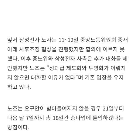
앞서 삼성전자 노사는 11~12일 중앙노동위원회 중재
아래 사후조정 협상을 진행했지만 합의에 이르지 못
했다. 이후 중노위와 삼성전자 사측은 추가 대화를 제
안했지만 노조는 “성과급 제도화와 투명화가 이뤄지
지 않으면 대화할 이유가 없다”며 기존 입장을 유지
하고 있다.
노조는 요구안이 받아들여지지 않을 경우 21일부터
다음 달 7일까지 총 18일간 총파업에 돌입하겠다는
방침이다.