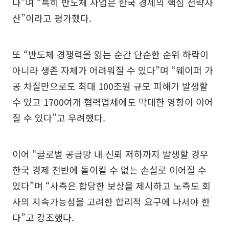
다”며 “특히 반도체 사업은 한국 경제의 핵심 전략자
산”이라고 평가했다.
또 “반도체 경쟁력을 잃는 순간 단순한 순위 하락이
아니라 생존 자체가 어려워질 수 있다”며 “웨이퍼 가
공 차질만으로도 최대 100조원 규모 피해가 발생할
수 있고 1700여개 협력업체에도 막대한 영향이 이어
질 수 있다”고 우려했다.
이어 “글로벌 공급망 내 신뢰 저하까지 발생할 경우
한국 경제 전반에 돌이킬 수 없는 손실로 이어질 수
있다”며 “사측은 합당한 보상을 제시하고 노측도 회
사의 지속가능성을 고려한 합리적 요구에 나서야 한
다”고 강조했다.