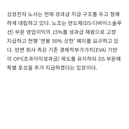
삼성전자 노사는 현재 성과급 지급 구조를 두고 첨예
하게 대립하고 있다. 노조는 반도체(DS·디바이스솔루
션) 부문 영업이익의 15%를 성과급 재원으로 고정
지급하고 현행 ‘연봉 50% 상한’ 폐지를 요구하고 있
다. 반면 회사 측은 기존 경제적부가가치(EVA) 기반
의 OPI(초과이익성과급) 제도를 유지하되 DS 부문에
특별 포상을 추가 지급하겠다는 입장이다.