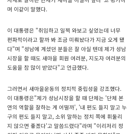
며 이같이 말했다.
이 대통령은 "취임하고 일찍 와보고 싶었는데 너무
편파적이라고 할까 봐 조금 미뤄놨다가 지금 오게 됐
다"며 "성남에 계셨던 분들은 잘 아실 텐데 제가 성남
시장을 할 때도 새마을 회원 여러분, 지도자 여러분의
도움을 참 많이 받았다"고 언급했다.
그러면서 새마을운동의 정치적 중립성을 강조했다.
이 대통령은"제가 성남시장을 할 때 단체는 '단체 본
연의 역할을 잘하는 게 어떨까', '내 편도 들지 말고 누
구의 편도 들지 말고, 소위 말하는 정치 쪽에 휘둘리
지 않으면 좋겠다'고 말씀드렸다"라며 "이리저리 정