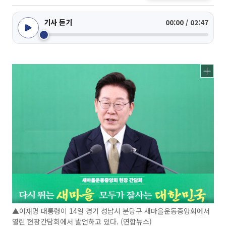
기사 듣기
00:00 / 02:47
▲이재명 대통령이 14일 경기 성남시 분당구 새마을운동중앙회에서
열린 현장간담회에서 발언하고 있다. (연합뉴스)