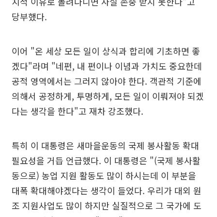
치적 이유로 몰려다니면 사실 존중 받지 못한다"고
당부했다.
이어 "온 세상 모든 일이 상식과 합리에 기초하면 좋
겠다"라며 "네편, 내 편이나 이념과 가치도 중요한데
공적 영역에서는 그러지 않아야 한다. 객관적 기준에
의해서 공정하게, 투명하게, 모든 일이 이뤄져야 되겠
다는 생각을 한다"고 재차 강조했다.
특히 이 대통령은 새마을운동의 국제 봉사활동 확대
필요성을 거듭 언급했다. 이 대통령은 "(국제 봉사활
동으로) 농업 지원 활동도 많이 하시는데 이 부분을
대폭 확대해야겠다는 생각이 들었다. 우리가 대외 원
조 지원사업도 많이 하지만 실질적으로 그 국가에 도