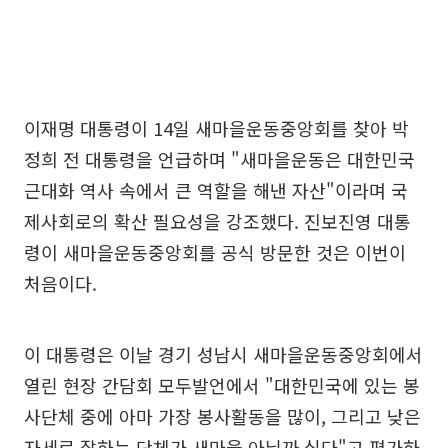
이재명 대통령이 14일 새마을운동중앙회를 찾아 박
정희 전 대통령을 언급하며 "새마을운동은 대한민국
근대화 역사 속에서 큰 역할을 해낸 자산"이라며 국
제사회로의 확산 필요성을 강조했다. 진보진영 대통
령이 새마을운동중앙회를 공식 방문한 것은 이번이
처음이다.
이 대통령은 이날 경기 성남시 새마을운동중앙회에서
열린 현장 간담회 모두발언에서 "대한민국에 있는 봉
사단체 중에 아마 가장 봉사활동을 많이, 그리고 낮은
자세로 잘하는 단체가 새마을 아닐까 싶다"고 평가하