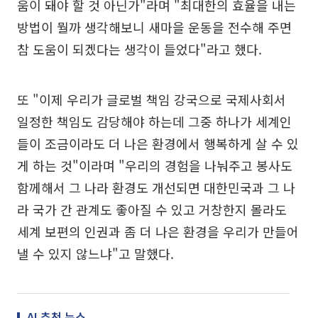
움이 돼야 할 것 아닌가"라며 "최대한의 효율을 내는
방법이 뭘까 생각해보니 새마을 운동을 전수해 주면
참 도움이 되겠다는 생각이 들었다"라고 했다.
또 "이제 우리가 글로벌 책임 강국으로 국제사회서
일정한 책임도 감당해야 하는데 그중 하나가 세계인
들이 조금이라도 더 나은 환경에서 행복하게 살 수 있
게 하는 것"이라며 "우리의 경험을 나눠주고 봉사도
함께해서 그 나라 환경도 개선되면 대한민국과 그 나
라 국가 간 관계도 좋아질 수 있고 거창한지 몰라도
세계 보편의 인권과 좀 더 나은 환경을 우리가 만들어
낼 수 있지 않느냐"고 말했다.
AI 추천 뉴스