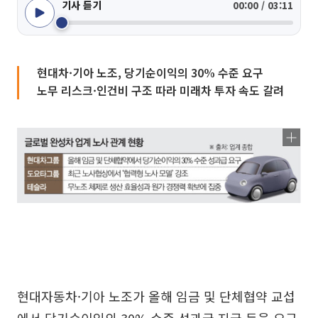
기사 듣기
00:00 / 03:11
현대차·기아 노조, 당기순이익의 30% 수준 요구
노무 리스크·인건비 구조 따라 미래차 투자 속도 갈려
현대자동차·기아 노조가 올해 임금 및 단체협약 교섭
에서 당기순이익의 30% 수준 성과급 지급 등을 요구