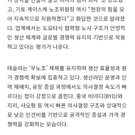
고, 기토 게이스케 노조위원장 역시 “현장의 힘을 모
아 지속적으로 지원하겠다”고 화답한 것으로 알려졌
다. 업계에서는 도요타식 협력형 노사 구조가 안정적
인 생산 체계와 글로벌 경쟁력 유지의 기반으로 작용
하고 있다는 평가가 나온다.
테슬라는 ‘무노조’ 체제를 유지하며 생산 효율성과 원
가 경쟁력 확보에 집중하고 있다. 생산라인 운영과 인
력 재배치, 공장 증설 과정에서도 의사결정 속도가 빠
르다는 점이 강점으로 꼽힌다. 중국 비야디(BYD)와
지리, 샤오펑 등 역시 빠른 의사결정 구조와 상대적으
로 낮은 인건비를 기반으로 공격적인 증설과 가격 경
쟁력을 강화하는 모습이다.