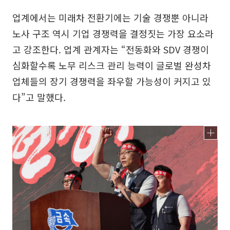
업계에서는 미래차 전환기에는 기술 경쟁뿐 아니라
노사 구조 역시 기업 경쟁력을 결정짓는 가장 요소라
고 강조한다. 업계 관계자는 “전동화와 SDV 경쟁이
심화할수록 노무 리스크 관리 능력이 글로벌 완성차
업체들의 장기 경쟁력을 좌우할 가능성이 커지고 있
다”고 말했다.