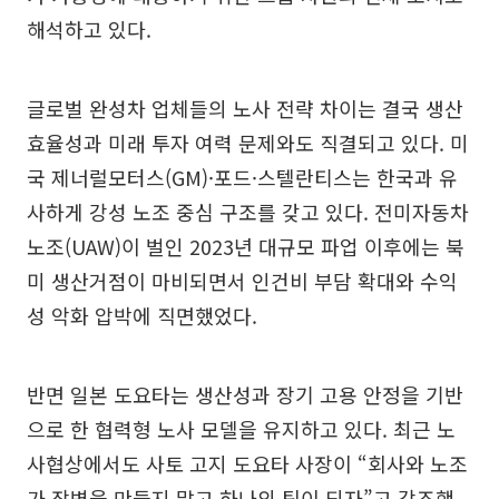
해석하고 있다.
글로벌 완성차 업체들의 노사 전략 차이는 결국 생산
효율성과 미래 투자 여력 문제와도 직결되고 있다. 미
국 제너럴모터스(GM)·포드·스텔란티스는 한국과 유
사하게 강성 노조 중심 구조를 갖고 있다. 전미자동차
노조(UAW)이 벌인 2023년 대규모 파업 이후에는 북
미 생산거점이 마비되면서 인건비 부담 확대와 수익
성 악화 압박에 직면했었다.
반면 일본 도요타는 생산성과 장기 고용 안정을 기반
으로 한 협력형 노사 모델을 유지하고 있다. 최근 노
사협상에서도 사토 고지 도요타 사장이 “회사와 노조
가 장벽을 만들지 말고 하나의 팀이 되자”고 강조했