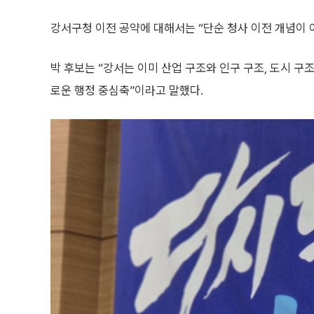
강서구청 이전 공약에 대해서는 “단순 청사 이전 개념이 
박 후보는 “강서는 이미 산업 구조와 인구 구조, 도시 구조
로운 행정 중심축”이라고 말했다.