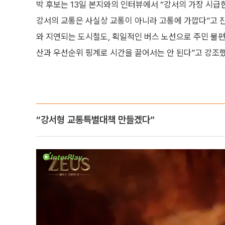
박 후보는 13일 본지와의 인터뷰에서 “강서의 가장 시급
강서의 교통은 사실상 교통이 아니라 고통에 가깝다”고 진
와 지연되는 도시철도, 획일적인 버스 노선으로 주민 불편
산과 우선순위 핑계로 시간을 끌어서는 안 된다”고 강조했
“강서형 교통특별대책 만들겠다”