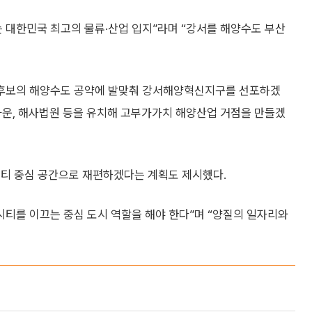
 대한민국 최고의 물류·산업 입지”라며 “강서를 해양수도 부산
장 후보의 해양수도 공약에 발맞춰 강서해양혁신지구를 선포하겠
운, 해사법원 등을 유치해 고부가가치 해양산업 거점을 만들겠
시티 중심 공간으로 재편하겠다는 계획도 제시했다.
시티를 이끄는 중심 도시 역할을 해야 한다”며 “양질의 일자리와