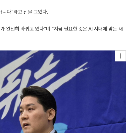
아니다”라고 선을 그었다.
가 완전히 바뀌고 있다”며 “지금 필요한 것은 AI 시대에 맞는 새