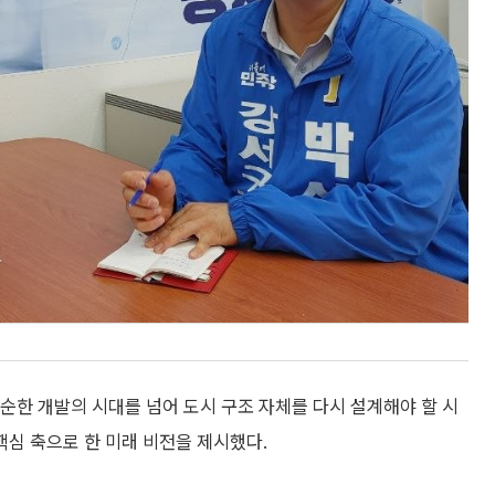
순한 개발의 시대를 넘어 도시 구조 자체를 다시 설계해야 할 시
핵심 축으로 한 미래 비전을 제시했다.