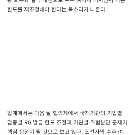
한도를 재조정해야 한다는 목소리가 나온다.
업계에서는 다음 달 협의체에서 국책기관의 기업별·
업종별 RG 발급 한도 조정과 기관별 위험분담 문제가
핵심 쟁점이 될 것으로 보고 있다. 조선사의 수주 여