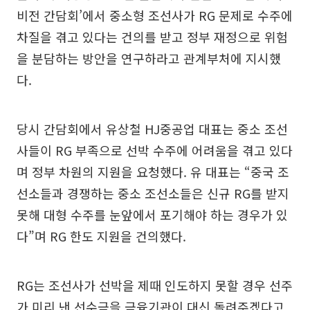
비전 간담회’에서 중소형 조선사가 RG 문제로 수주에
차질을 겪고 있다는 건의를 받고 정부 재정으로 위험
을 분담하는 방안을 연구하라고 관계부처에 지시했
다.
당시 간담회에서 유상철 HJ중공업 대표는 중소 조선
사들이 RG 부족으로 선박 수주에 어려움을 겪고 있다
며 정부 차원의 지원을 요청했다. 유 대표는 “중국 조
선소들과 경쟁하는 중소 조선소들은 신규 RG를 받지
못해 대형 수주를 눈앞에서 포기해야 하는 경우가 있
다”며 RG 한도 지원을 건의했다.
RG는 조선사가 선박을 제때 인도하지 못할 경우 선주
가 미리 낸 선수금을 금융기관이 대신 돌려주겠다고