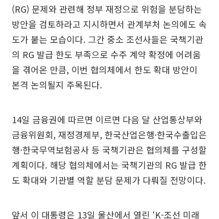
(RG) 문제와 관련해 정부 재정으로 위험을 분담하는
방안을 검토하라고 지시하면서 관계부처 논의에도 속
도가 붙는 모습이다. 그간 중소 조선사들은 국책기관
의 RG 발급 한도 부족으로 수주 계약 확정에 어려움
을 겪어온 만큼, 이번 협의체에서 한도 확대 방안이
본격 논의될지 주목된다.
14일 금융권에 따르면 이르면 다음 달 산업통상부와
금융위원회, 재정경제부, 한국산업은행·한국수출입은
행·한국무역보험공사 등 국책기관은 협의체를 구성할
계획이다. 해당 협의체에서는 국책기관의 RG 발급 한
도 확대와 기관별 역할 분담 문제가 다뤄질 전망이다.
앞서 이 대통령은 13일 울산에서 열린 ‘K-조선 미래