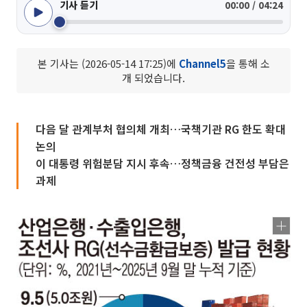
기사 듣기
00:00 / 04:24
본 기사는 (2026-05-14 17:25)에
Channel5
을 통해 소
개 되었습니다.
다음 달 관계부처 협의체 개최…국책기관 RG 한도 확대
논의
이 대통령 위험분담 지시 후속…정책금융 건전성 부담은
과제