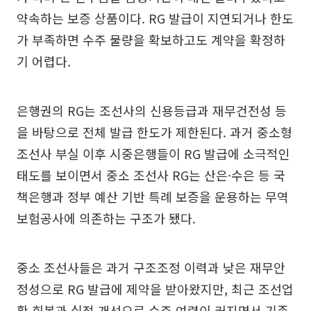
약속하는 보증 상품이다. RG 발급이 지연되거나 한도
가 부족하면 수주 물량을 확보하고도 계약을 확정하
기 어렵다.
은행권의 RG는 조선사의 신용등급과 재무건전성 등
을 바탕으로 전체 발급 한도가 제한된다. 과거 중소형
조선사 부실 이후 시중은행들이 RG 발급에 소극적인
태도를 보이면서 중소 조선사 RG는 산은·수은 등 국
책은행과 정부 예산 기반 특례 보증을 운용하는 무역
보험공사에 의존하는 구조가 됐다.
중소 조선사들은 과거 구조조정 이력과 낮은 재무안
정성으로 RG 발급에 제약을 받아왔지만, 최근 조선업
황 회복과 실적 개선으로 수주 여력이 커지면서 기존