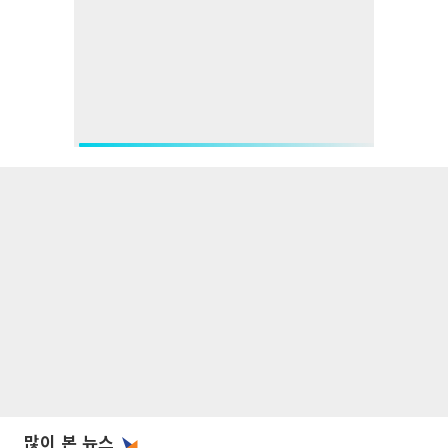
많이 본 뉴스