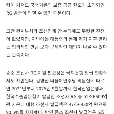
력이 커져도 국책기관의 보증 공급 한도가 소진되면
RG 발급이 막힐 수 있기 때문이다.
그간 관계부처와 조선업계 간 논의에도 뚜렷한 진전
이 없었지만, 이번에는 대통령의 문제 제기 이후 열리
는 협의체인 만큼 보다 구체적인 대안이 나올 수 있다
는 관측이다.
중소 조선사 RG 지원 필요성은 국책은행 발급 현황에
서도 확인된다. 김영환 더불어민주당 의원실에 따르
면 2021년부터 2025년 9월말까지 한국산업은행과
한국수출입은행이 발급한 조선사 RG 총 52조6609억
원 가운데 대형 조선사 발급액은 47조6430억 원으로
90.5%를 차지했다. 반면 중소 조선사 발급액은 5조