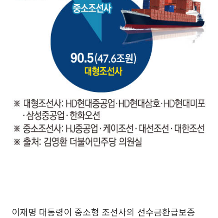
이재명 대통령이 중소형 조선사의 선수금환급보증