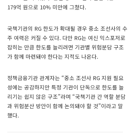
179억 원으로 10% 미만에 그쳤다.
국책기관의 RG 한도가 확대될 경우 중소 조선사의 수
주 여력은 커질 수 있다. 다만 RG는 여신 익스포저로
잡히는 만큼 한도를 늘리려면 기관별 위험분담 구조
가 함께 마련돼야 한다는 지적도 나온다.
정책금융기관 관계자는 “중소 조선사 RG 지원 필요
성에는 공감하지만 특정 기관이 단독으로 한도를 늘
리기는 쉽지 않은 구조”라며 “국책기관 간 역할 분담
과 위험분산 방안이 함께 논의돼야 할 것”이라고 말
했다.