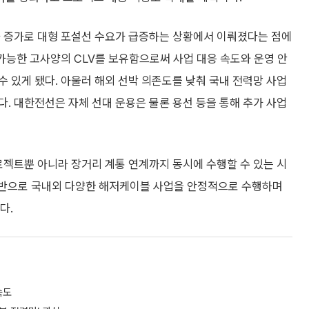
자 증가로 대형 포설선 수요가 급증하는 상황에서 이뤄졌다는 점에
 가능한 고사양의 CLV를 보유함으로써 사업 대응 속도와 운영 안
 있게 됐다. 아울러 해외 선박 의존도를 낮춰 국내 전력망 사업
. 대한전선은 자체 선대 운용은 물론 용선 등을 통해 추가 사업
로젝트뿐 아니라 장거리 계통 연계까지 동시에 수행할 수 있는 시
기반으로 국내외 다양한 해저케이블 사업을 안정적으로 수행하며
다.
속도