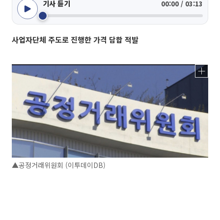
기사 듣기
00:00 / 03:13
사업자단체 주도로 진행한 가격 담합 적발
▲공정거래위원회 (이투데이DB)