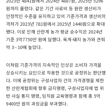
2023년 4841원에서 2024년 4887원, 2025년 5296
원까지 올렸다. 같은 기간 사료비 등 원란 생산비가
안정적인 수준을 유지하고 있어 기준가격과 생산비의
격차가 2023년 781원에서 2025년 1440원으로 확대
됐다. 이로 인해 산란계 농가 평균 순수익은 2024년
기준 3억7750만 원에 달했다. 육계·돼지 농가와 견줘
약 3∼10배 높았다.
이처럼 기준가격의 지속적인 인상은 소비자 가격을
상승시키는 요인으로 작용한 것으로 공정위는 판단했
다. 이에 공정위는 구성사업자 간의 가격경쟁을 제한
한 산란계협회에 향후 금지명령, 구성사업자에 법 위
반 사실 통지 명령, 임직원 교육명령과 함께 총 5억
9400만 원의 과징금을 부과했다.