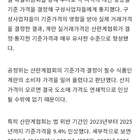
기준 가격을 결정해 구성사업자들에게 통지했다. 구
성사업자들이 기준가격의 영향을 받아 실제 거래가격
을 결정한 결과, 계란 실거래가격은 산란계협회가 결
정·통지한 기준가격과 매우 유사한 수준으로 형성됐
다.
공정위는 산란계협회의 기준가격 결정이 필수 식품인
계란의 소비자 가격을 밀어 올렸다고 판단했다. 산지
가격이 오르면 결국 도소매 가격도 연쇄적으로 인상
될 수밖에 없기 때문이다.
특히 산란계협회는 법 위반 기간인 2023년부터 2025
년까지 기준가격을 9.4% 인상했다. 세부적으로 보면