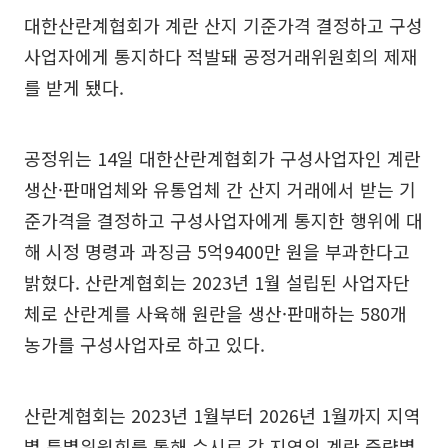
대한산란계협회가 계란 산지 기준가격 결정하고 구성
사업자에게 통지하다 적발돼 공정거래위원회의 제재
를 받게 됐다.
공정위는 14일 대한산란계협회가 구성사업자인 계란
생산·판매업체와 유통업체 간 산지 거래에서 받는 기
준가격을 결정하고 구성사업자에게 통지한 행위에 대
해 시정 명령과 과징금 5억9400만 원을 부과한다고
밝혔다. 산란계협회는 2023년 1월 설립된 사업자단
체로 산란계를 사육해 원란을 생산·판매하는 580개
농가를 구성사업자로 하고 있다.
산란계협회는 2023년 1월부터 2026년 1월까지 지역
별 특별위원회를 통해 수시로 각 지역의 계란 중량별