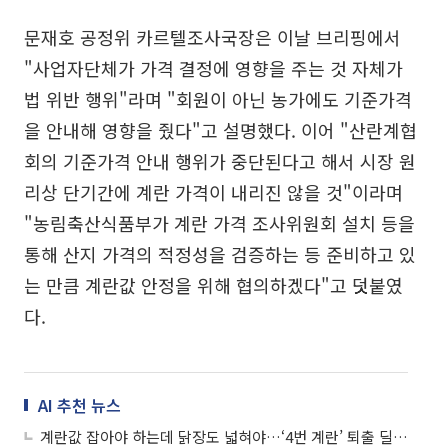
문재호 공정위 카르텔조사국장은 이날 브리핑에서
"사업자단체가 가격 결정에 영향을 주는 것 자체가
법 위반 행위"라며 "회원이 아닌 농가에도 기준가격
을 안내해 영향을 줬다"고 설명했다. 이어 "산란계협
회의 기준가격 안내 행위가 중단된다고 해서 시장 원
리상 단기간에 계란 가격이 내리진 않을 것"이라며
"농림축산식품부가 계란 가격 조사위원회 설치 등을
통해 산지 가격의 적정성을 검증하는 등 준비하고 있
는 만큼 계란값 안정을 위해 협의하겠다"고 덧붙였
다.
AI 추천 뉴스
계란값 잡아야 하는데 닭장도 넓혀야…‘4번 계란’ 퇴출 딜레마