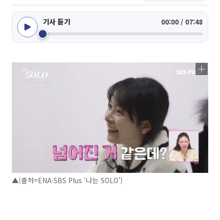
기사 듣기
00:00 / 07:48
▲(출처=ENA·SBS Plus ‘나는 SOLO’)