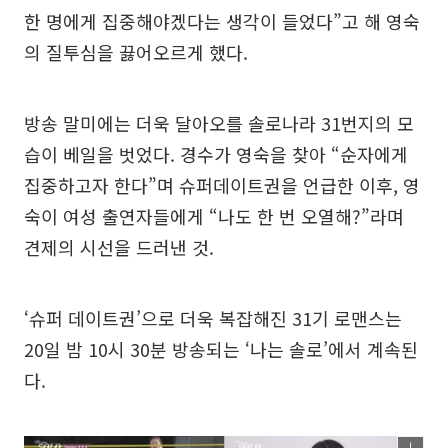
한 명에게 집중해야겠다는 생각이 들었다”고 해 영숙
의 질투심을 끓어오르게 했다.
방송 말미에는 더욱 달아오를 솔로나라 31번지의 모
습이 베일을 벗었다. 경수가 영숙을 찾아 “순자에게
집중하고자 한다”며 슈퍼데이트권을 언급한 이후, 영
숙이 여성 출연자들에게 “나도 한 번 오열해?”라며
견제의 시선을 드러낸 것.
‘슈퍼 데이트권’으로 더욱 복잡해진 31기 로맨스는
20일 밤 10시 30분 방송되는 ‘나는 솔로’에서 계속된
다.