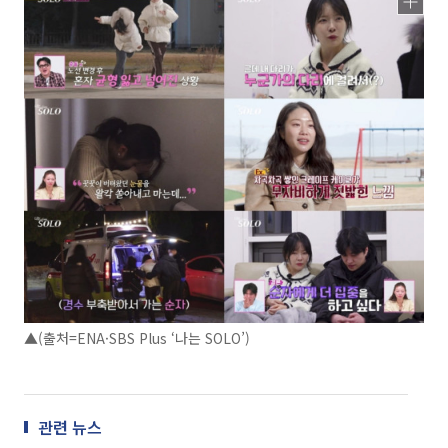
▲(출처=ENA·SBS Plus ‘나는 SOLO’)
관련 뉴스