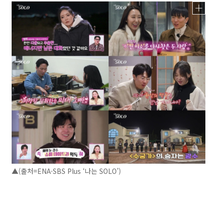
▲(출처=ENA·SBS Plus ‘나는 SOLO’)