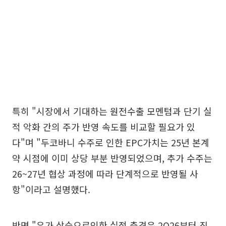
특히 "시장에서 기대하는 원전수출 모멘텀과 단기 실
적 악화 간의 주가 반영 속도를 비교할 필요가 있
다"며 "두코바니 수주로 인한 EPC가치는 25년 본계
약 시점에 이미 상당 부분 반영되었으며, 추가 수주는
26~27년 협상 과정에 따라 단계적으로 반영될 사
항"이라고 설명했다.
반면 "유가 상승으로인한 실적 충격은 2Q26부터 직