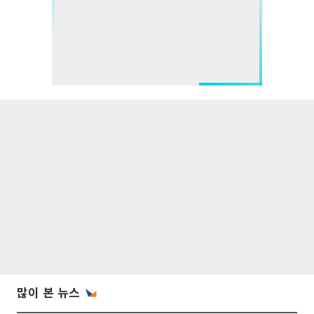
많이 본 뉴스