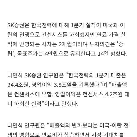
SK증권은 한국전력에 대해 1분기 실적이 미국과 이
란의 전쟁으로 컨센서스를 하회했지만 연료 가격 실
적에 반영되는 시차는 2개월이라며 투자의견은 '중
립', 목표주가는 4만원으로 유지한다고 14일 밝혔다.
나민식 SK증권 연구원은 "한국전력의 1분기 매출은
24.4조원, 영업이익 3.8조원을 기록했다"며 "매출액
은 컨센서스에 부합, 영업이익은 컨센서스 4.2조원 대
비 하회한 실적"이라고 말했다.
나민식 연구원은 "매출액의 변화보다는 미국-이란 전
쟁의 영향으로 연료비가 상승하면서 시장 기대치를