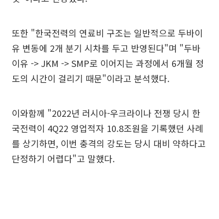
또한 "한국전력의 연료비 구조는 일반적으로 두바이
유 변동에 2개 분기 시차를 두고 반영된다"며 "두바
이유 -> JKM -> SMP로 이어지는 과정에서 6개월 정
도의 시간이 걸리기 때문"이라고 분석했다.
이와함께 "2022년 러시아-우크라이나 전쟁 당시 한
국전력이 4Q22 영업적자 10.8조원을 기록했던 사례
를 상기하면, 이번 충격의 강도는 당시 대비 약하다고
단정하기 어렵다"고 말했다.