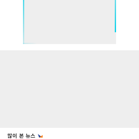
많이 본 뉴스