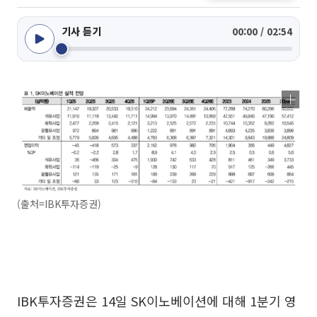
기사 듣기
00:00 / 02:54
(출처=IBK투자증권)
IBK투자증권은 14일 SK이노베이션에 대해 1분기 영