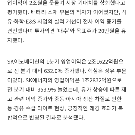
업이익이 2조원을 웃돌며 시장 기대치를 상회했다고
평가했다. 배터리·소재 부문의 적자가 이어졌지만, 석
유·화학·E&S 사업의 실적 개선이 전사 이익 증가를
견인했다며 투자의견 ‘매수’와 목표주가 20만원을 유
지했다.
SK이노베이션의 1분기 영업이익은 2조1622억원으
로 전 분기 대비 632.0% 증가했다. 핵심은 정유 부문
이었다. SK에너지의 영업이익은 1조2832억원으로
전 분기 대비 353.9% 늘었는데, 유가 상승에 따른 재
고 관련 이익 증가와 중동·아시아 생산 차질로 인한
등·경유 수급 타이트 현상, 긍정적인 래깅 효과가 복
합적으로 반영된 결과로 분석됐다.