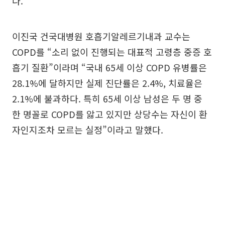
다.
이진국 건국대병원 호흡기알레르기내과 교수는
COPD를 “소리 없이 진행되는 대표적 고령층 중증 호
흡기 질환”이라며 “국내 65세 이상 COPD 유병률은
28.1%에 달하지만 실제 진단률은 2.4%, 치료율은
2.1%에 불과하다. 특히 65세 이상 남성은 두 명 중
한 명꼴로 COPD를 앓고 있지만 상당수는 자신이 환
자인지조차 모르는 실정”이라고 말했다.