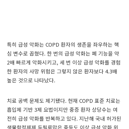
특히 급성 악화는 COPD 환자의 생존을 좌우하는 핵
심 변수로 꼽혔다. 한 번의 급성 악화는 폐 기능을 약
2배 빠르게 악화시키고, 세 번 이상 급성 악화를 경험
한 환자의 사망 위험은 그렇지 않은 환자보다 4.3배
높은 것으로 나타났다.
치료 공백 문제도 제기됐다. 현재 COPD 표준 치료는
흡입제 기반 3제 요법이지만 중증 환자 상당수는 여
전히 급성 악화를 반복하고 있다. 지난해 국내 허가된
생물학적제제 두필루맙은 중등도 이상 급성 악화 위