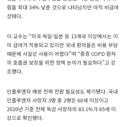
험을 최대 34% 낮춘 것으로 나타났지만 아직 비급여
상태다.
이 교수는 “미국·독일·일본 등 13개국 이상에서는 이
미 급여가 적용되고 있지만 국내 환자들은 비용 부담
때문에 사실상 사용이 어렵다”며 “중증 COPD 환자
의 호흡권 보장을 위한 정책 논의가 필요하다”고 강
조했다.
인플루엔자 예방 전략 전환 필요성도 제기됐다. 국내
인플루엔자 사망자 3명 중 2명은 60세 이상이고
2020년 기준 전체 독감 사망자의 83.1%가 65세 이
상으로 확인됐다.