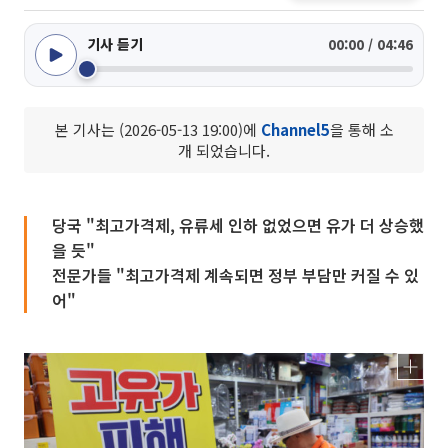
기사 듣기
00:00 / 04:46
본 기사는 (2026-05-13 19:00)에
Channel5
을 통해 소
개 되었습니다.
당국 "최고가격제, 유류세 인하 없었으면 유가 더 상승했
을 듯"
전문가들 "최고가격제 계속되면 정부 부담만 커질 수 있
어"