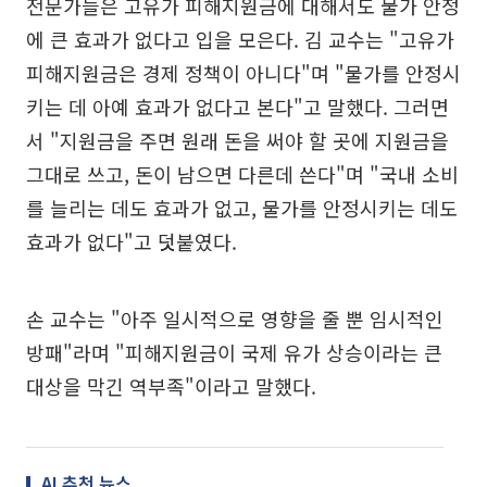
전문가들은 고유가 피해지원금에 대해서도 물가 안정
에 큰 효과가 없다고 입을 모은다. 김 교수는 "고유가
피해지원금은 경제 정책이 아니다"며 "물가를 안정시
키는 데 아예 효과가 없다고 본다"고 말했다. 그러면
서 "지원금을 주면 원래 돈을 써야 할 곳에 지원금을
그대로 쓰고, 돈이 남으면 다른데 쓴다"며 "국내 소비
를 늘리는 데도 효과가 없고, 물가를 안정시키는 데도
효과가 없다"고 덧붙였다.
손 교수는 "아주 일시적으로 영향을 줄 뿐 임시적인
방패"라며 "피해지원금이 국제 유가 상승이라는 큰
대상을 막긴 역부족"이라고 말했다.
AI 추천 뉴스