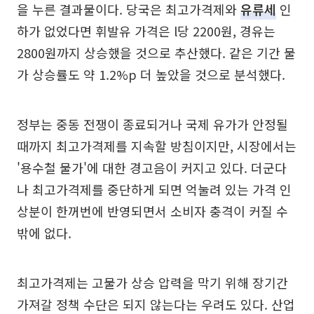
을 누른 결과물이다. 당국은 최고가격제와
유류세
인
하가 없었다면 휘발유 가격은 l당 2200원, 경유는
2800원까지 상승했을 것으로 추산했다. 같은 기간 물
가 상승률도 약 1.2%p 더 높았을 것으로 분석했다.
정부는 중동 전쟁이 종료되거나 국제 유가가 안정될
때까지 최고가격제를 지속할 방침이지만, 시장에서는
'용수철 물가'에 대한 경고음이 커지고 있다. 더군다
나 최고가격제를 중단하게 되면 억눌려 있는 가격 인
상분이 한꺼번에 반영되면서 소비자 충격이 커질 수
밖에 없다.
최고가격제는 고물가 상승 압력을 막기 위해 장기간
가져갈 정책 수단은 되지 않는다는 우려도 있다. 산업