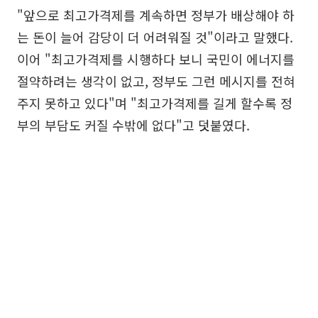
"앞으로 최고가격제를 계속하면 정부가 배상해야 하
는 돈이 늘어 감당이 더 어려워질 것"이라고 말했다.
이어 "최고가격제를 시행하다 보니 국민이 에너지를
절약하려는 생각이 없고, 정부도 그런 메시지를 전혀
주지 못하고 있다"며 "최고가격제를 길게 할수록 정
부의 부담도 커질 수밖에 없다"고 덧붙였다.