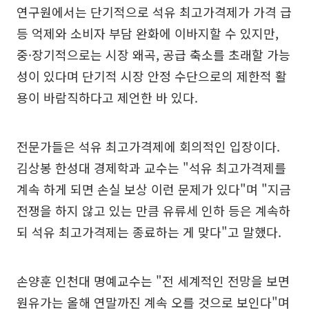
연구원에서는 단기적으로 석유 최고가격제가 가격 급
등 억제와 소비자 부담 완화에 이바지할 수 있지만,
중·장기적으로는 시장 왜곡, 공급 축소를 초래할 가능
성이 있다며 단기적 시장 안정 수단으로의 제한적 활
용이 바람직하다고 제언한 바 있다.
전문가들은 석유 최고가격제에 회의적인 입장이다.
김상봉 한성대 경제학과 교수는 "석유 최고가격제를
계속 하게 되면 손실 보상 이런 문제가 있다"며 "지금
전쟁을 하지 않고 있는 만큼 유류세 인하 등은 계속하
되 석유 최고가격제는 종료하는 게 맞다"고 말했다.
손양훈 인천대 명예교수는 "전 세계적인 전망을 보면
원유가는 올해 연말까진 계속 오를 것으로 보인다"며