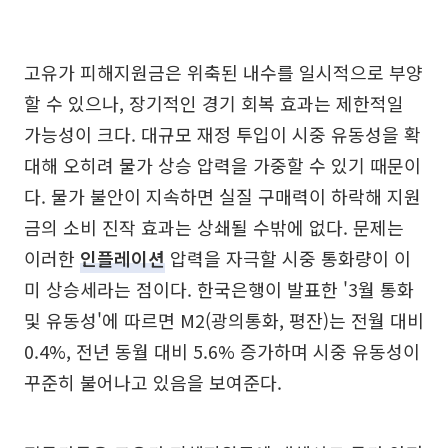
고유가 피해지원금은 위축된 내수를 일시적으로 부양
할 수 있으나, 장기적인 경기 회복 효과는 제한적일
가능성이 크다. 대규모 재정 투입이 시중 유동성을 확
대해 오히려 물가 상승 압력을 가중할 수 있기 때문이
다. 물가 불안이 지속하면 실질 구매력이 하락해 지원
금의 소비 진작 효과는 상쇄될 수밖에 없다. 문제는
이러한
인플레이션
압력을 자극할 시중 통화량이 이
미 상승세라는 점이다. 한국은행이 발표한 '3월 통화
및 유동성'에 따르면 M2(광의통화, 평잔)는 전월 대비
0.4%, 전년 동월 대비 5.6% 증가하며 시중 유동성이
꾸준히 불어나고 있음을 보여준다.