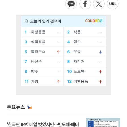
주요뉴스
‘한국판 IRA’ 베일 벗었지만…반도체·배터