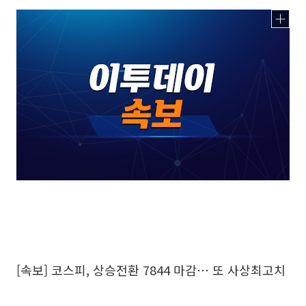
[속보] 코스피, 상승전환 7844 마감⋯ 또 사상최고치