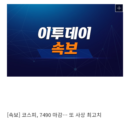
[속보] 코스피, 7490 마감⋯ 또 사상 최고치