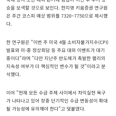
승을 모색할 것으로 보인다. 한지영 키움증권 연구원
은 주간 코스피 예상 범위를 7320~7750으로 제시했
다.
한 연구원은 "이번 주 미국 4월 소비자물가지수(CPI)
발표와 미-중 정상회담 등 주요 대외 이벤트가 대기
중이다"라며 "다만 지난주 반도체가 촉발한 랠리의
지속성 여부가 더 핵심적인 변수가 될 것"이라고 분
석했다.
이어 "현재 모든 수급 주체 사이에서 차익실현 욕구
가 나타나고 있어 장중 단기적인 수급 변동성이 확대
될 가능성에 유의해야 한다"고 덧붙였다.