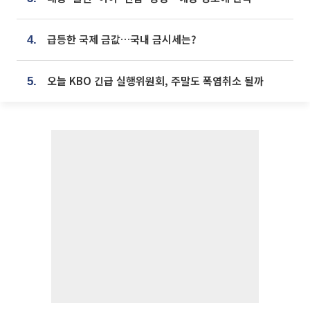
급등한 국제 금값…국내 금시세는?
4.
오늘 KBO 긴급 실행위원회, 주말도 폭염취소 될까
5.