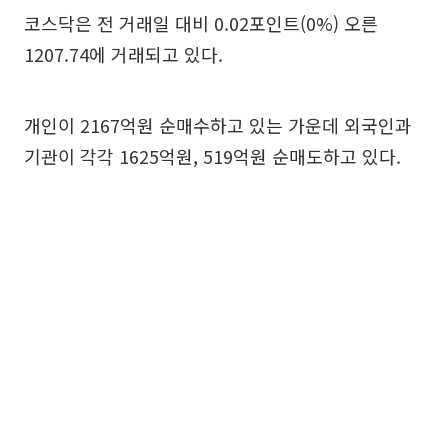
코스닥은 전 거래일 대비 0.02포인트(0%) 오른
1207.74에 거래되고 있다.
개인이 2167억원 순매수하고 있는 가운데 외국인과
기관이 각각 1625억원, 519억원 순매도하고 있다.