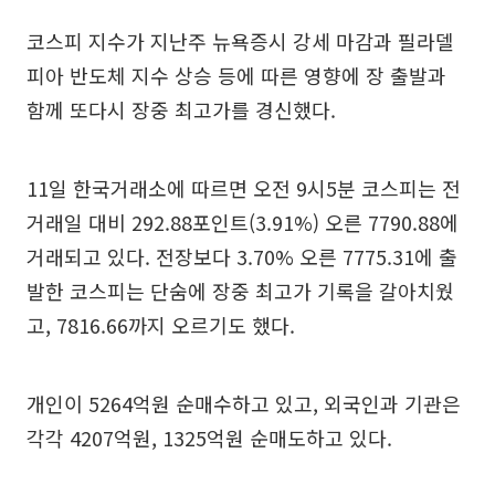
코스피 지수가 지난주 뉴욕증시 강세 마감과 필라델
피아 반도체 지수 상승 등에 따른 영향에 장 출발과
함께 또다시 장중 최고가를 경신했다.
11일 한국거래소에 따르면 오전 9시5분 코스피는 전
거래일 대비 292.88포인트(3.91%) 오른 7790.88에
거래되고 있다. 전장보다 3.70% 오른 7775.31에 출
발한 코스피는 단숨에 장중 최고가 기록을 갈아치웠
고, 7816.66까지 오르기도 했다.
개인이 5264억원 순매수하고 있고, 외국인과 기관은
각각 4207억원, 1325억원 순매도하고 있다.