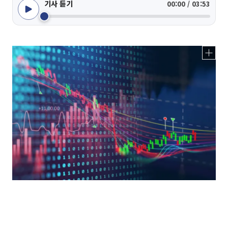
기사 듣기
00:00 / 03:53