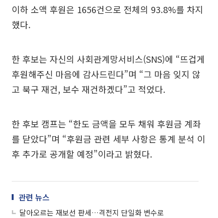
이하 소액 후원은 1656건으로 전체의 93.8%를 차지
했다.
한 후보는 자신의 사회관계망서비스(SNS)에 “뜨겁게
후원해주신 마음에 감사드린다”며 “그 마음 잊지 않
고 북구 재건, 보수 재건하겠다”고 적었다.
한 후보 캠프는 “한도 금액을 모두 채워 후원금 계좌
를 닫았다”며 “후원금 관련 세부 사항은 통계 분석 이
후 추가로 공개할 예정”이라고 밝혔다.
관련 뉴스
달아오르는 재보선 판세…격전지 단일화 변수로