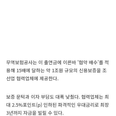
무역보험공사는 이 출연금에 이른바 '협약 배수'를 적
용해 15배에 달하는 약 1조원 규모의 신용보증을 조
선업 협력업체에 제공한다.
보증 문턱과 이자 부담도 대폭 낮췄다. 협력업체는 최
대 2.5%포인트(p) 인하된 파격적인 우대금리로 최장
3년까지 자금을 빌릴 수 있다.