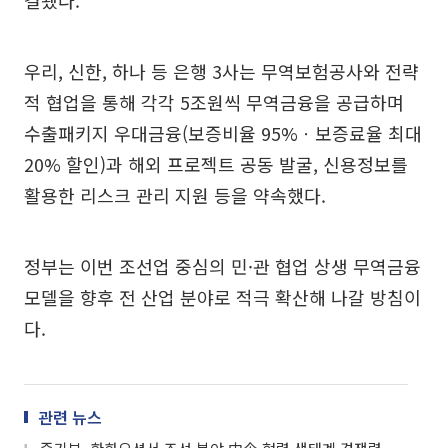
결됐다.
우리, 신한, 하나 등 은행 3사는 무역보험공사와 전략
적 협업을 통해 각각 5조원씩 무역금융을 공급하며
수출패키지 우대금융(보증비율 95%ㆍ보증료율 최대
20% 할인)과 해외 프로젝트 공동 발굴, 신용정보를
활용한 리스크 관리 지원 등을 약속했다.
정부는 이번 조선업 중심의 민·관 협업 상생 무역금융
모델을 향후 전 산업 분야로 적극 확산해 나갈 방침이
다.
관련 뉴스