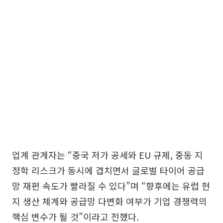
업계 관계자는 “중국 저가 공세와 EU 규제, 중동 지
정학 리스크가 동시에 겹치면서 글로벌 타이어 공급
망 재편 속도가 빨라질 수 있다”며 “향후에는 유럽 현
지 생산 체계와 공급망 다변화 여부가 기업 경쟁력의
핵심 변수가 될 것”이라고 전했다.