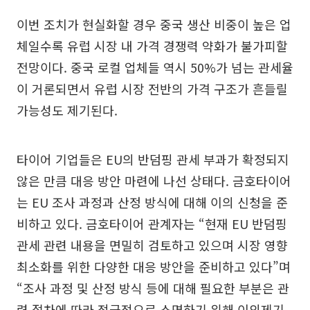
이번 조치가 현실화할 경우 중국 생산 비중이 높은 업
체일수록 유럽 시장 내 가격 경쟁력 약화가 불가피할
전망이다. 중국 로컬 업체들 역시 50%가 넘는 관세율
이 거론되면서 유럽 시장 전반의 가격 구조가 흔들릴
가능성도 제기된다.
타이어 기업들은 EU의 반덤핑 관세 부과가 확정되지
않은 만큼 대응 방안 마련에 나선 상태다. 금호타이어
는 EU 조사 과정과 산정 방식에 대해 이의 신청을 준
비하고 있다. 금호타이어 관계자는 “현재 EU 반덤핑
관세 관련 내용을 면밀히 검토하고 있으며 시장 영향
최소화를 위한 다양한 대응 방안을 준비하고 있다”며
“조사 과정 및 산정 방식 등에 대해 필요한 부분은 관
련 절차에 따라 적극적으로 소명하기 위해 이의제기