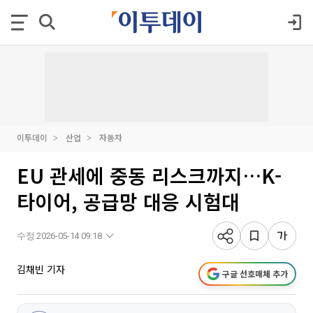
이투데이
산업
자동차
EU 관세에 중동 리스크까지…K-
타이어, 공급망 대응 시험대
수정 2026-05-14 09:18
김채빈 기자
구글 선호매체 추가