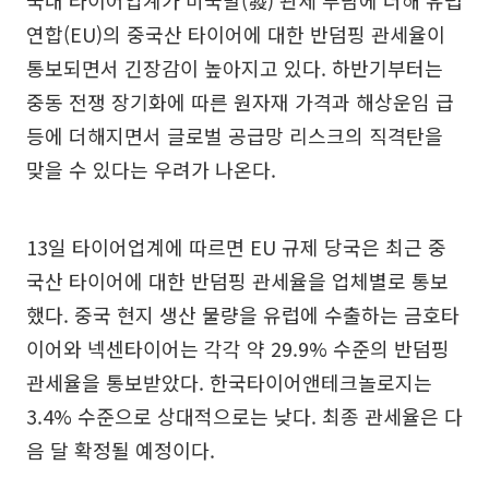
연합(EU)의 중국산 타이어에 대한 반덤핑 관세율이
통보되면서 긴장감이 높아지고 있다. 하반기부터는
중동 전쟁 장기화에 따른 원자재 가격과 해상운임 급
등에 더해지면서 글로벌 공급망 리스크의 직격탄을
맞을 수 있다는 우려가 나온다.
13일 타이어업계에 따르면 EU 규제 당국은 최근 중
국산 타이어에 대한 반덤핑 관세율을 업체별로 통보
했다. 중국 현지 생산 물량을 유럽에 수출하는 금호타
이어와 넥센타이어는 각각 약 29.9% 수준의 반덤핑
관세율을 통보받았다. 한국타이어앤테크놀로지는
3.4% 수준으로 상대적으로는 낮다. 최종 관세율은 다
음 달 확정될 예정이다.