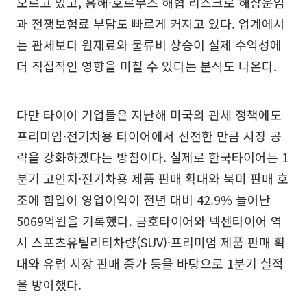
오르고 있고, 홍해·호르무즈 해협 리스크로 해상운임
과 전쟁보험료 부담도 빠르게 커지고 있다. 업계에서
는 관세보다 원재료와 물류비 상승이 실제 수익성에
더 직접적인 영향을 미칠 수 있다는 분석도 나온다.
다만 타이어 기업들은 지난해 미국의 관세 정책에도
프리미엄·전기차용 타이어에서 선전한 만큼 시장 공
략을 강화하겠다는 방침이다. 실제로 한국타이어는 1
분기 고인치·전기차용 제품 판매 확대와 북미 판매 호
조에 힘입어 영업이익이 전년 대비 42.9% 늘어난
5069억원을 기록했다. 금호타이어와 넥센타이어 역
시 스포츠유틸리티차량(SUV)·프리미엄 제품 판매 확
대와 유럽 시장 판매 증가 등을 바탕으로 1분기 실적
을 방어했다.