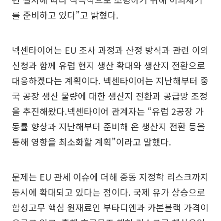
를 준비하고 있다”고 밝혔다.
넥센타이어는 EU 조사 과정과 산정 방식과 관련 이의
신청과 함께 유럽 현지 생산 확대와 생산지 전환으로
대응하겠다는 계획이다. 넥센타이어는 지난해부터 중
국 공장 생산 물량에 대한 생산지 전환과 공급망 조정
을 추진해왔다.넥센타이어 관계자는 “유럽 2공장 가
동률 향상과 지난해부터 준비해 온 생산지 전환 등을
통해 영향을 최소화할 계획”이라고 말했다.
문제는 EU 관세 이슈에 더해 중동 지정학 리스크까지
동시에 확대되고 있다는 점이다. 국제 유가 상승으로
합성고무 핵심 원재료인 부타디엔과 카본블랙 가격이