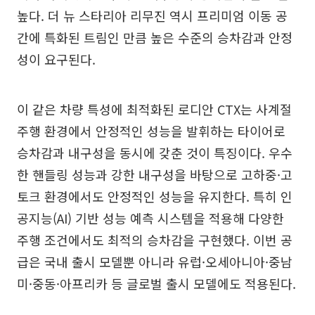
높다. 더 뉴 스타리아 리무진 역시 프리미엄 이동 공
간에 특화된 트림인 만큼 높은 수준의 승차감과 안정
성이 요구된다.
이 같은 차량 특성에 최적화된 로디안 CTX는 사계절
주행 환경에서 안정적인 성능을 발휘하는 타이어로
승차감과 내구성을 동시에 갖춘 것이 특징이다. 우수
한 핸들링 성능과 강한 내구성을 바탕으로 고하중·고
토크 환경에서도 안정적인 성능을 유지한다. 특히 인
공지능(AI) 기반 성능 예측 시스템을 적용해 다양한
주행 조건에서도 최적의 승차감을 구현했다. 이번 공
급은 국내 출시 모델뿐 아니라 유럽·오세아니아·중남
미·중동·아프리카 등 글로벌 출시 모델에도 적용된다.