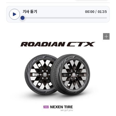
기사 듣기
00:00 / 01:35