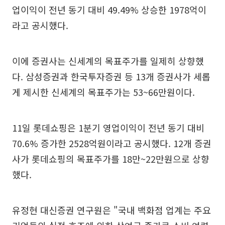
업이익이 전년 동기 대비 49.49% 상승한 1978억이
라고 공시했다.
이에 증권사는 신세계의 목표주가를 일제히 상향했
다. 삼성증권과 한국투자증권 등 13개 증권사가 세롭
게 제시한 신세계의 목표주가는 53~66만원이다.
11일 롯데쇼핑은 1분기 영업이익이 전년 동기 대비
70.6% 증가한 2528억원이라고 공시했다. 12개 증권
사가 롯데쇼핑의 목표주가를 18만~22만원으로 상향
했다.
유정현 대신증권 연구원은 "국내 백화점 업계는 주요