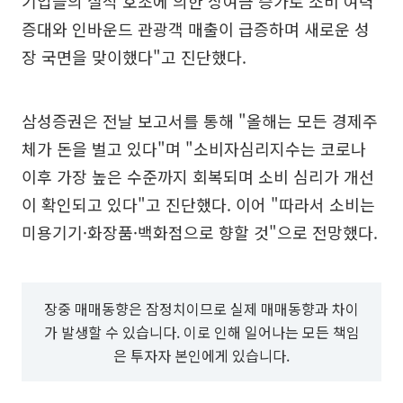
기업들의 실적 호조에 의한 상여금 증가로 소비 여력
증대와 인바운드 관광객 매출이 급증하며 새로운 성
장 국면을 맞이했다"고 진단했다.
삼성증권은 전날 보고서를 통해 "올해는 모든 경제주
체가 돈을 벌고 있다"며 "소비자심리지수는 코로나
이후 가장 높은 수준까지 회복되며 소비 심리가 개선
이 확인되고 있다"고 진단했다. 이어 "따라서 소비는
미용기기·화장품·백화점으로 향할 것"으로 전망했다.
장중 매매동향은 잠정치이므로 실제 매매동향과 차이
가 발생할 수 있습니다. 이로 인해 일어나는 모든 책임
은 투자자 본인에게 있습니다.