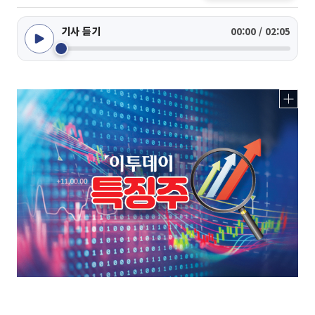
기사 듣기
00:00 / 02:05