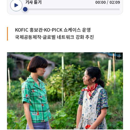
기사 듣기
00:00 / 02:09
KOFIC 홍보관·KO-PICK 쇼케이스 운영
국제공동제작·글로벌 네트워크 강화 추진