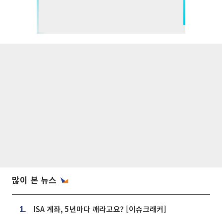
많이 본 뉴스
ISA 계좌, 5년마다 깨라고요? [이슈크래커]
1.