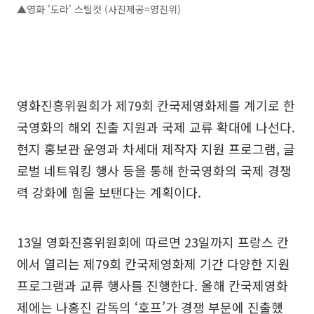
▲영화 '도라' 스틸컷 (사진제공=영진위)
영화진흥위원회가 제79회 칸국제영화제를 계기로 한
국영화의 해외 진출 지원과 국제 교류 확대에 나선다.
현지 홍보관 운영과 차세대 제작자 지원 프로그램, 글
로벌 네트워킹 행사 등을 통해 한국영화의 국제 경쟁
력 강화에 힘을 보탠다는 계획이다.
13일 영화진흥위원회에 따르면 23일까지 프랑스 칸
에서 열리는 제79회 칸국제영화제 기간 다양한 지원
프로그램과 교류 행사를 진행한다. 올해 칸국제영화
제에는 나홍진 감독의 ‘호프’가 경쟁 부문에 진출했