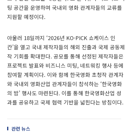
팅 공간을 운영하며 국내외 영화 관계자들의 교류를
지원할 예정이다.
아울러 18일까지 ‘2026년 KO-PICK 쇼케이스 인
칸’을 열고 국내 제작자들의 해외 진출과 국제 공동제
작 기회를 확대한다. 공모를 통해 선정된 제작자들은
프로젝트 발표와 비즈니스 미팅, 네트워킹 행사 등에
참여할 계획이다. 이와 함께 한국영화 초청작 관계자
와 국내외 영화산업 관계자들이 참석하는 ‘한국영화
의 밤’ 행사도 마련된다. 이를 통해 한국영화산업 성
과를 공유하고 국제 협력 기반을 넓힌다는 방침이다.
관련 뉴스