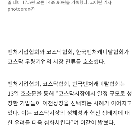
일 대비 17.5원 오른 1489.90원을 기록했다. 고이란 기자
photoeran@
벤처기업협회와 코스닥협회, 한국벤처캐피탈협회가
코스닥 우량기업의 시장 잔류를 호소했다.
벤처기업협회, 코스닥협회, 한국벤처캐피탈협회는
13일 호소문을 통해 “코스닥시장에서 일정 규모로 성
장한 기업들이 이전상장을 선택하는 사례가 이어지고
있다. 이는 코스닥시장의 정체성과 혁신 생태계에 대
한 우려를 더욱 심화시킨다”며 이같이 밝혔다.