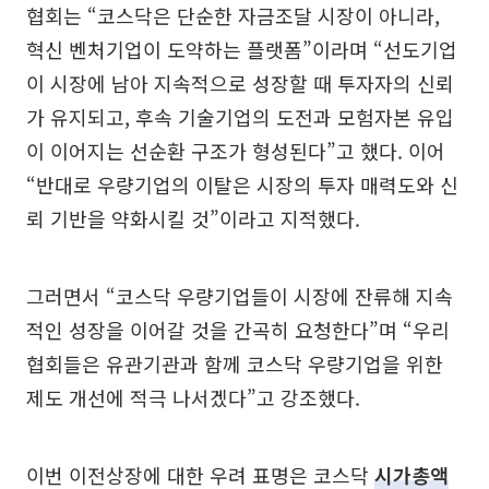
협회는 “코스닥은 단순한 자금조달 시장이 아니라,
혁신 벤처기업이 도약하는 플랫폼”이라며 “선도기업
이 시장에 남아 지속적으로 성장할 때 투자자의 신뢰
가 유지되고, 후속 기술기업의 도전과 모험자본 유입
이 이어지는 선순환 구조가 형성된다”고 했다. 이어
“반대로 우량기업의 이탈은 시장의 투자 매력도와 신
뢰 기반을 약화시킬 것”이라고 지적했다.
그러면서 “코스닥 우량기업들이 시장에 잔류해 지속
적인 성장을 이어갈 것을 간곡히 요청한다”며 “우리
협회들은 유관기관과 함께 코스닥 우량기업을 위한
제도 개선에 적극 나서겠다”고 강조했다.
이번 이전상장에 대한 우려 표명은 코스닥
시가총액