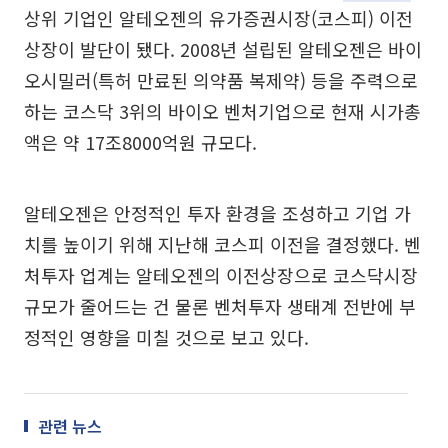
상위 기업인 알테오젠의 유가증권시장(코스피) 이전
상장이 발단이 됐다. 2008년 설립된 알테오젠은 바이
오시밀러(특허 만료된 의약품 복제약) 등을 주력으로
하는 코스닥 3위의 바이오 벤처기업으로 현재 시가총
액은 약 17조8000억원 규모다.
알테오젠은 안정적인 투자 환경을 조성하고 기업 가
치를 높이기 위해 지난해 코스피 이전을 결정했다. 벤
처투자 업계는 알테오젠의 이전상장으로 코스닥시장
규모가 줄어드는 건 물론 벤처투자 생태계 전반에 부
정적인 영향을 미칠 것으로 보고 있다.
관련 뉴스