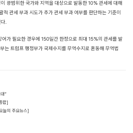
이 광범위한 국가와 지역을 대상으로 발동한 10% 관세에 대해
괄적 관세 부과 시도가 추가 관세 부과 여부를 판단하는 기준이
다.
방어가 필요한 경우에 150일간 한정으로 최대 15%의 관세를 발
판부는 트럼프 행정부가 국제수지를 무역수지로 혼동해 무역법
험대”
종합]
[오늘의 주요뉴스]