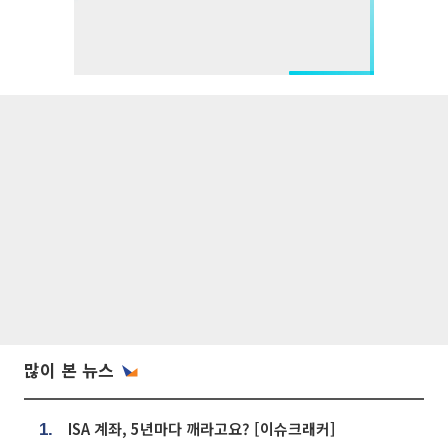
많이 본 뉴스
ISA 계좌, 5년마다 깨라고요? [이슈크래커]
1.