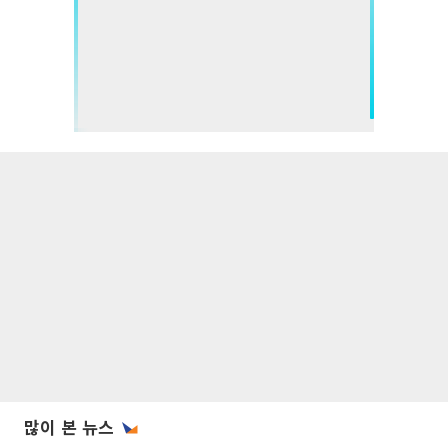
많이 본 뉴스