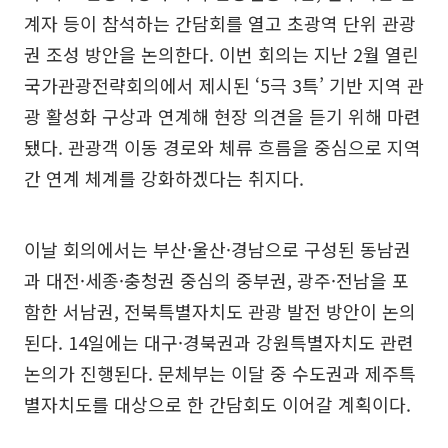
계자 등이 참석하는 간담회를 열고 초광역 단위 관광
권 조성 방안을 논의한다. 이번 회의는 지난 2월 열린
국가관광전략회의에서 제시된 ‘5극 3특’ 기반 지역 관
광 활성화 구상과 연계해 현장 의견을 듣기 위해 마련
됐다. 관광객 이동 경로와 체류 흐름을 중심으로 지역
간 연계 체계를 강화하겠다는 취지다.
이날 회의에서는 부산·울산·경남으로 구성된 동남권
과 대전·세종·충청권 중심의 중부권, 광주·전남을 포
함한 서남권, 전북특별자치도 관광 발전 방안이 논의
된다. 14일에는 대구·경북권과 강원특별자치도 관련
논의가 진행된다. 문체부는 이달 중 수도권과 제주특
별자치도를 대상으로 한 간담회도 이어갈 계획이다.