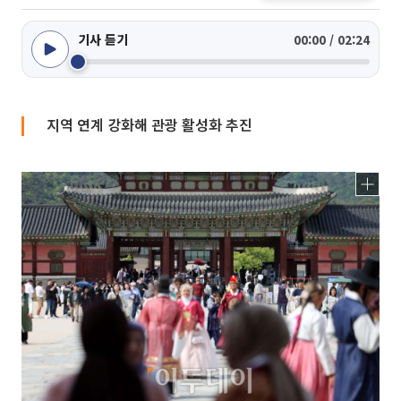
기사 듣기
00:00 / 02:24
지역 연계 강화해 관광 활성화 추진