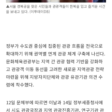
▲서울 경복궁을 찾은 시민들과 관광객들이 한복을 입고 즐거운 시간
을 보내고 있다. (이투데이DB)
정부가 수도권 중심에 집중된 관광 흐름을 전국으로
확대하기 위해 권역별 연계 관광 체계 구축에 나선다.
문화체육관광부는 지역 간 관광 협력 기반을 강화하
고 관광객 이동 동선을 고려한 새로운 지역관광 전략
마련을 위해 지방자치단체와 관광 유관기관 의견 수
렴에 착수했다.
12일 문체부에 따르면 이날과 14일 정부세종청사에
서 시도 관광국장과 지역 관광진흥기관, 연구기관 관