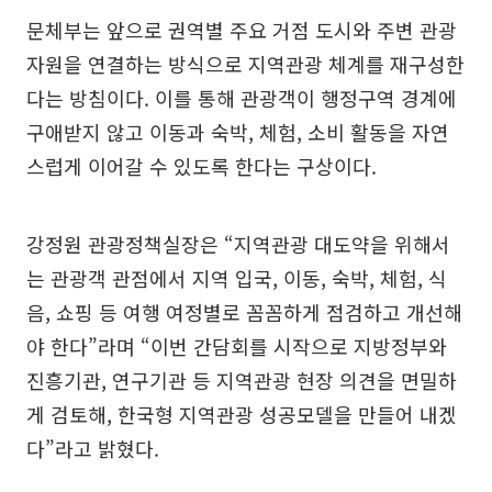
문체부는 앞으로 권역별 주요 거점 도시와 주변 관광
자원을 연결하는 방식으로 지역관광 체계를 재구성한
다는 방침이다. 이를 통해 관광객이 행정구역 경계에
구애받지 않고 이동과 숙박, 체험, 소비 활동을 자연
스럽게 이어갈 수 있도록 한다는 구상이다.
강정원 관광정책실장은 “지역관광 대도약을 위해서
는 관광객 관점에서 지역 입국, 이동, 숙박, 체험, 식
음, 쇼핑 등 여행 여정별로 꼼꼼하게 점검하고 개선해
야 한다”라며 “이번 간담회를 시작으로 지방정부와
진흥기관, 연구기관 등 지역관광 현장 의견을 면밀하
게 검토해, 한국형 지역관광 성공모델을 만들어 내겠
다”라고 밝혔다.