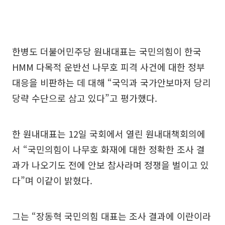
한병도 더불어민주당 원내대표는 국민의힘이 한국
HMM 다목적 운반선 나무호 피격 사건에 대한 정부
대응을 비판하는 데 대해 “국익과 국가안보마저 당리
당략 수단으로 삼고 있다”고 평가했다.
한 원내대표는 12일 국회에서 열린 원내대책회의에
서 “국민의힘이 나무호 화재에 대한 정확한 조사 결
과가 나오기도 전에 안보 참사라며 정쟁을 벌이고 있
다”며 이같이 밝혔다.
그는 “장동혁 국민의힘 대표는 조사 결과에 이란이라