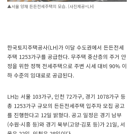
▲서울 양재 든든전세주택의 모습. (사진제공=LH)
한국토지주택공사(LH)가 이달 수도권에서 든든전세
주택 1253가구를 공급한다. 무주택 중산층의 주거 안
정을 위한 정책 전세주택으로 주변 시세 대비 90% 이
하 수준의 임대료로 공급된다.
LH는 서울 103가구, 인천 72가구, 경기 1078가구 등
총 1253가구 규모의 든든전세주택 입주자 모집 공고
를 진행한다고 12일 밝혔다. 공고 일정은 경기 남부
(수원·시흥 등)와 경기 북부(고양·김포 등)가 21일, 서
울은 22일, 인천은 28일이다.