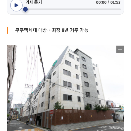
기사 듣기
00:00 / 01:53
무주택세대 대상⋯최장 8년 거주 가능