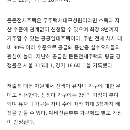
든든전세주택은 무주택세대구성원이라면 소득과 자
산 수준에 관계없이 신청할 수 있으며 최장 8년까지
거주할 수 있는 공공임대주택이다. 주변 전세 시세 대
비 90% 이하 수준으로 공급돼 중산층 실수요자들의
관심이 높다. 지난해 공급된 든든전세주택의 평균 경
쟁률은 서울 315대 1, 경기 16.6대 1을 기록했다.
저출생 대응 차원에서 신생아·유자녀 가구에 대한 우
대도 적용한다. 신생아 가구에는 2점의 가점이 부여
되며 유자녀 가구는 자녀 수에 따라 최대 3점까지 배
점을 받을 수 있다. 예비신혼부부 가구에도 별도 가점
이 인정된다.