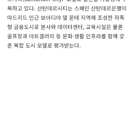
목하고 있다. 산탄데르시티는 스페인 산탄데르은행이
마드리드 인근 보아디야 델 몬테 지역에 조성한 자족
형 금융도시로 본사와 데이터센터, 교육시설은 물론
골프장과 아트갤러리 등 문화·생활 인프라를 함께 갖
춘 복합 도시 모델로 평가받는다.