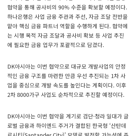
협약을 통해 공사비의 90% 수준을 확보할 예정이다.
하나은행은 사업 금융 주관과 주선, 자금 조달 전반을
맡아 핵심 금융 파트너 역할을 수행하게 된다. 협약에
는 시행 목적 자금 조달과 공사비 확보 등 사업 추진
에 필요한 금융 업무가 포괄적으로 담겼다.
DK아시아는 이번 협약으로 대규모 개발사업의 안정
적인 금융 구조를 마련한 만큼 우선 추진되는 1차 사
업을 중심으로 개발 속도를 높인다는 계획이다. 이후
2차 8000가구 사업도 순차적으로 추진할 예정이다.
DK아시아는 이번 협약을 계기로 검단·청라 일대가 글
로벌 금융과 하이엔드 주거가 결합된 한국형 ‘산탄데
르시티(Santander City)’ 모델로 발전할 가능성에 주