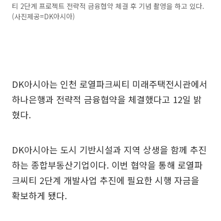
티 2단계 프로젝트 전략적 금융협약 체결 후 기념 촬영을 하고 있다.
(사진제공=DK아시아)
DK아시아는 인천 로열파크씨티 미래주택전시관에서
하나은행과 전략적 금융협약을 체결했다고 12일 밝
혔다.
DK아시아는 도시 기반시설과 지역 상생을 함께 추진
하는 종합부동산기업이다. 이번 협약을 통해 로열파
크씨티 2단계 개발사업 추진에 필요한 시행 자금을
확보하게 됐다.