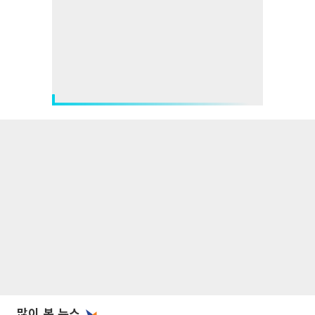
많이 본 뉴스