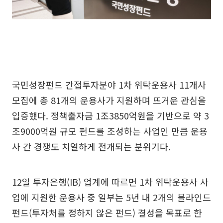
국민성장펀드 간접투자분야 1차 위탁운용사 11개사
모집에 총 81개의 운용사가 지원하며 뜨거운 관심을
입증했다. 정책출자금 1조3850억원을 기반으로 약 3
조9000억원 규모 펀드를 조성하는 사업인 만큼 운용
사 간 경쟁도 치열하게 전개되는 분위기다.
12일 투자은행(IB) 업계에 따르면 1차 위탁운용사 사
업에 지원한 운용사 중 일부는 5년 내 2개의 블라인드
펀드(투자처를 정하지 않은 펀드) 결성을 목표로 한