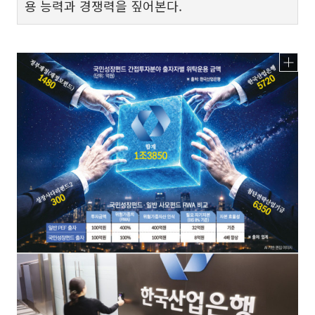
용 능력과 경쟁력을 짚어본다.