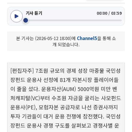
기사 듣기
00:00 / 03:59
본 기사는 (2026-05-12 18:00)에
Channel5
을 통해 소
개 되었습니다.
[편집자주] 7조원 규모의 경제 성장 마중물 국민성
장펀드 운용사 선정에 81개 자본시장 플레이어들
이 줄을 섰다. 운용자산(AUM) 5000억원 미만 벤
처캐피털(VC)부터 수조원 자금을 굴리는 사모펀드
운용사(PE), 모험자본 공급자로 나선 증권사까지
투자 기관들이 대거 운용 전쟁에 참전했다. 국민성
장펀드 운용사 경쟁 구도를 살펴보고 경쟁사별 운