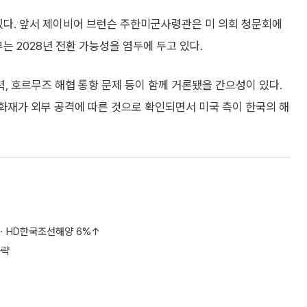
있다. 앞서 제이비어 브런슨 주한미군사령관은 미 의회 청문회에
부는 2028년 전환 가능성을 염두에 두고 있다.
 호르무즈 해협 통항 문제 등이 함께 거론됐을 간으성이 있다.
화재가 외부 공격에 따른 것으로 확인되면서 미국 측이 한국의 해
%ㆍHD한국조선해양 6%↑
공략