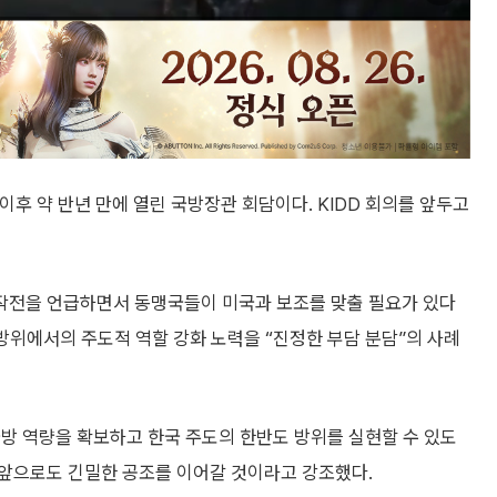
 이후 약 반년 만에 열린 국방장관 회담이다. KIDD 회의를 앞두고
작전을 언급하면서 동맹국들이 미국과 보조를 맞출 필요가 있다
 방위에서의 주도적 역할 강화 노력을 “진정한 부담 분담”의 사례
 국방 역량을 확보하고 한국 주도의 한반도 방위를 실현할 수 있도
 앞으로도 긴밀한 공조를 이어갈 것이라고 강조했다.