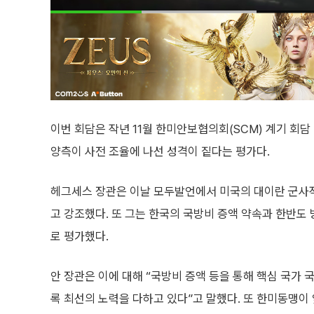
이번 회담은 작년 11월 한미안보협의회(SCM) 계기 회담
양측이 사전 조율에 나선 성격이 짙다는 평가다.
헤그세스 장관은 이날 모두발언에서 미국의 대이란 군사
고 강조했다. 또 그는 한국의 국방비 증액 약속과 한반도
로 평가했다.
안 장관은 이에 대해 “국방비 증액 등을 통해 핵심 국가
록 최선의 노력을 다하고 있다”고 말했다. 또 한미동맹이