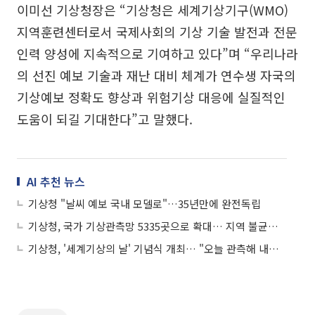
이미선 기상청장은 “기상청은 세계기상기구(WMO)
지역훈련센터로서 국제사회의 기상 기술 발전과 전문
인력 양성에 지속적으로 기여하고 있다”며 “우리나라
의 선진 예보 기술과 재난 대비 체계가 연수생 자국의
기상예보 정확도 향상과 위험기상 대응에 실질적인
도움이 되길 기대한다”고 말했다.
AI 추천 뉴스
기상청 "날씨 예보 국내 모델로"…35년만에 완전독립
기상청, 국가 기상관측망 5335곳으로 확대… 지역 불균형 해소
기상청, '세계기상의 날' 기념식 개최… "오늘 관측해 내일 보호"