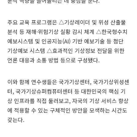
분석 역량을 끌어올리는 데 중점을 둔다.
주요 교육 프로그램은 △기상레이더 및 위성 산출물
분석 등 재해·위험기상 실황 감시 체계 △한국형수치
예보시스템 및 인공지능(AI) 기반 예보기술 등 첨단
기상예보 시스템 △효과적인 기상정보 전달을 위한
언론 대응과 소통 방법 등으로 구성됐다.
이와 함께 연수생들은 국가기상센터, 국가기상위성센
터, 국가기상슈퍼컴퓨터센터 등 대한민국의 핵심 기
상 인프라를 직접 둘러보고, 자국의 기상 서비스 향상
에 적용할 수 있는 구체적인 방안을 모색하는 시간도
갖는다.