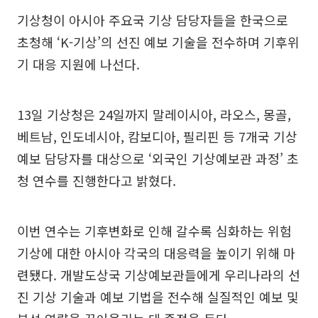
기상청이 아시아 주요국 기상 담당자들을 한국으로
초청해 ‘K-기상’의 선진 예보 기술을 전수하며 기후위
기 대응 지원에 나선다.
13일 기상청은 24일까지 말레이시아, 라오스, 몽골,
베트남, 인도네시아, 캄보디아, 필리핀 등 7개국 기상
예보 담당자를 대상으로 ‘외국인 기상예보관 과정’ 초
청 연수를 진행한다고 밝혔다.
이번 연수는 기후변화로 인해 갈수록 심화하는 위험
기상에 대한 아시아 각국의 대응력을 높이기 위해 마
련됐다. 개발도상국 기상예보관들에게 우리나라의 선
진 기상 기술과 예보 기법을 전수해 실질적인 예보 및