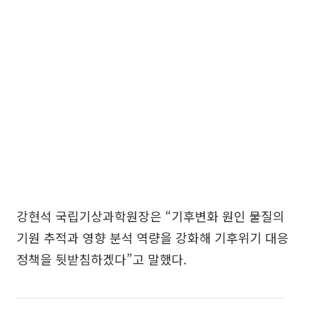
강현석 국립기상과학원장은 “기후변화 원인 물질의
기원 추적과 영향 분석 역량을 강화해 기후위기 대응
정책을 뒷받침하겠다”고 말했다.