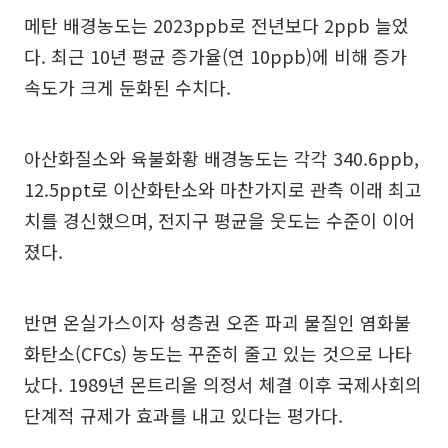
메탄 배경농도는 2023ppb로 전년보다 2ppb 늘었
다. 최근 10년 평균 증가율(연 10ppb)에 비해 증가
속도가 크게 둔화된 수치다.
아산화질소와 육불화황 배경농도는 각각 340.6ppb,
12.5ppt로 이산화탄소와 마찬가지로 관측 이래 최고
치를 경신했으며, 전지구 평균을 웃도는 수준이 이어
졌다.
반면 온실가스이자 성층권 오존 파괴 물질인 염화불
화탄소(CFCs) 농도는 꾸준히 줄고 있는 것으로 나타
났다. 1989년 몬트리올 의정서 체결 이후 국제사회의
단계적 규제가 효과를 내고 있다는 평가다.