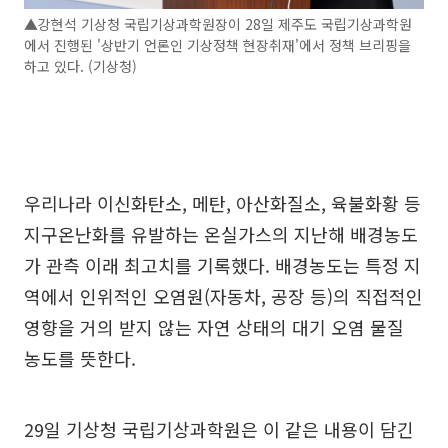
▲강현석 기상청 국립기상과학원장이 28일 제주도 국립기상과학원
에서 진행된 '상반기 언론인 기상정책 현장취재'에서 정책 브리핑을
하고 있다. (기상청)
우리나라 이신화탄소, 메탄, 아산화질소, 육불화황 등
지구온난화를 유발하는 온실가스의 지난해 배경농도
가 관측 이래 최고치를 기록했다. 배경농도는 특정 지
역에서 인위적인 오염원(자동차, 공장 등)의 직접적인
영향을 거의 받지 않는 자연 상태의 대기 오염 물질
농도를 뜻한다.
29일 기상청 국립기상과학원은 이 같은 내용이 담긴