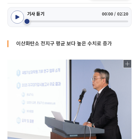
기사 듣기
00:00 / 02:20
이산화탄소 전지구 평균 보다 높은 수치로 증가