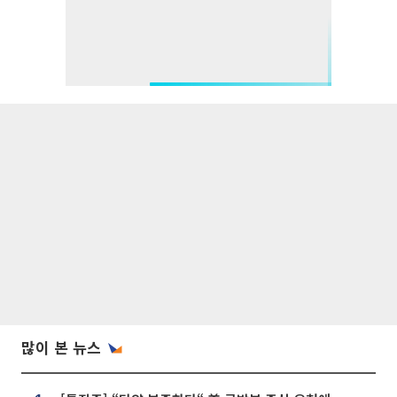
많이 본 뉴스