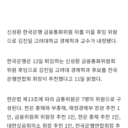
신성환 한국은행 금융통화위원 뒤를 이을 후임 위원
으로 김진일 고려대학교 경제학과 교수가 내정됐다.
한국은행은 12일 퇴임하는 신성환 금융통화위원회
위원 후임으로 김진일 고려대 경제학과 후보를 전국
은행연합회 회장이 추천했다고 11일 밝혔다.
한은법 제13조에 따라 금통위원은 7명의 위원으로 구
성된다. 한은 총재와 부총재, 재정경제부 장관 추천 1
인, 금융위원회 위원장 추천 1인, 한은 총재 추천 1인,
대한상공회의소 회장 추천 1인, 전국은행연합회장 추