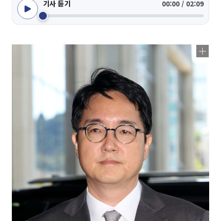
기사 듣기
00:00 / 02:09