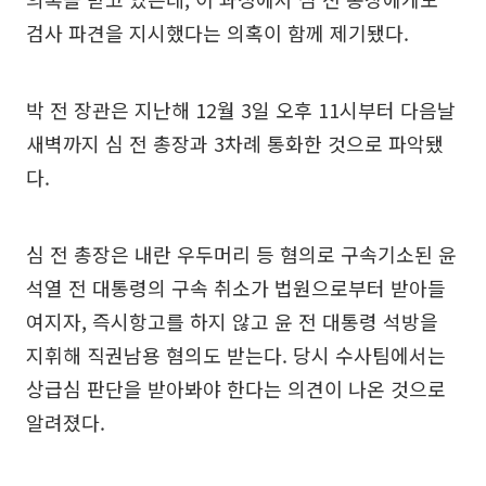
검사 파견을 지시했다는 의혹이 함께 제기됐다.
박 전 장관은 지난해 12월 3일 오후 11시부터 다음날
새벽까지 심 전 총장과 3차례 통화한 것으로 파악됐
다.
심 전 총장은 내란 우두머리 등 혐의로 구속기소된 윤
석열 전 대통령의 구속 취소가 법원으로부터 받아들
여지자, 즉시항고를 하지 않고 윤 전 대통령 석방을
지휘해 직권남용 혐의도 받는다. 당시 수사팀에서는
상급심 판단을 받아봐야 한다는 의견이 나온 것으로
알려졌다.