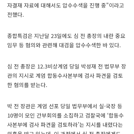
자결재 자료에 대해서도 압수수색을 진행 중"이라고
전했다.
종합특검은 지난달 23일에도 심 전 총장의 내란 중요
임무 등 혐의와 관련해 대검을 압수수색한 바 있다.
심 전 총장은 12.3비상계엄 당일 박성재 전 법무부 장
관의 지시로 계엄 합동수사본부에 검사 파견을 검토
한 혐의를 받는다.
박 전 장관은 계엄 선포 당일 법무부에서 실·국장 등
10명이 모인 간부회의를 소집하고 검찰국에 ‘합동수
사본부에 검사 파견을 검토하라’는 지시를 내렸다는
의혹을 받고 있는데, 이 과정에서 심 전 총장에게도