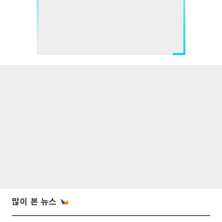
많이 본 뉴스