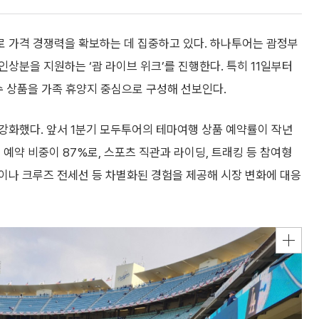
 가격 경쟁력을 확보하는 데 집중하고 있다. 하나투어는 괌정부
상분을 지원하는 ‘괌 라이브 위크’를 진행한다. 특히 11일부터
수 상품을 가족 휴양지 중심으로 구성해 선보인다.
강화했다. 앞서 1분기 모두투어의 테마여행 상품 예약률이 작년
 예약 비중이 87%로, 스포츠 직관과 라이딩, 트래킹 등 참여형
이나 크루즈 전세선 등 차별화된 경험을 제공해 시장 변화에 대응