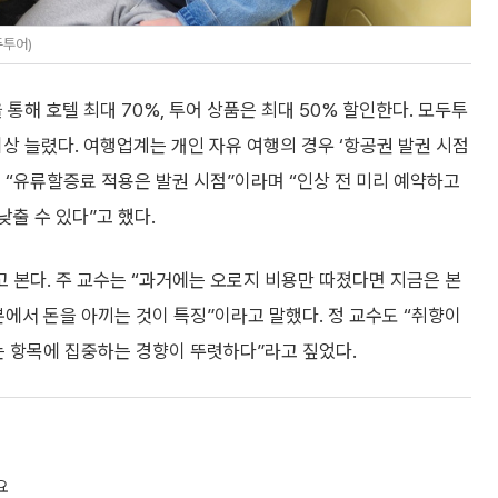
두투어)
을 통해 호텔 최대 70%, 투어 상품은 최대 50% 할인한다. 모두투
이상 늘렸다. 여행업계는 개인 자유 여행의 경우 ‘항공권 발권 시점
 “유류할증료 적용은 발권 시점”이라며 “인상 전 미리 예약하고
출 수 있다”고 했다.
 본다. 주 교수는 “과거에는 오로지 비용만 따졌다면 지금은 본
분에서 돈을 아끼는 것이 특징”이라고 말했다. 정 교수도 “취향이
는 항목에 집중하는 경향이 뚜렷하다”라고 짚었다.
요