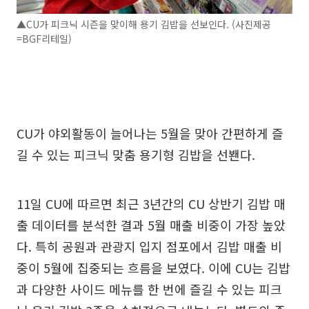
▲CU가 피크닉 시즌을 맞이해 용기 김밥을 선보인다. (사진제공
=BGF리테일)
CU가 야외활동이 늘어나는 5월을 맞아 간편하게 즐
길 수 있는 피크닉 맞춤 용기형 김밥을 선봰다.
11일 CU에 따르면 최근 3년간의 CU 상반기 김밥 매
출 데이터를 분석한 결과 5월 매출 비중이 가장 높았
다. 특히 공원과 관광지 입지 점포에서 김밥 매출 비
중이 5월에 집중되는 흐름을 보였다. 이에 CU는 김밥
과 다양한 사이드 메뉴를 한 번에 즐길 수 있는 피크