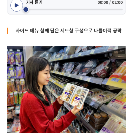
기사 듣기
00:00 / 02:00
사이드 메뉴 함께 담은 세트형 구성으로 나들이객 공략