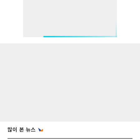
많이 본 뉴스