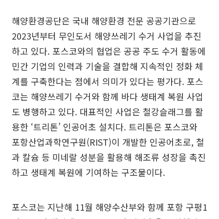
해양환경공단은 국내 해양환경 전문 공공기관으로
2023년부터 무인도서 해양쓰레기 수거 사업을 추진
하고 있다. 포스코와의 협업은 공공 주도 수거 활동에
민간 기업의 인력과 기술을 결합해 지속적인 정화 체
계를 구축한다는 점에서 의미가 있다는 평가다. 포스
코는 해양쓰레기 수거와 함께 바다 생태계 복원 사업
도 병행하고 있다. 대표적인 사업은 철강슬래그를 활
용한 ‘트리톤’ 인공어초 설치다. 트리톤은 포스코와
포항산업과학연구원(RIST)이 개발한 인공어초로, 철
과 칼슘 등 미네랄 성분을 활용해 해조류 성장을 촉진
하고 생태계 복원에 기여하는 구조물이다.
포스코는 지난해 11월 해양수산부와 함께 포항 구평1