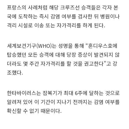
프랑스의 사례처럼 해당 크루즈선 승객들은 각자 본
국에 도착하는 즉시 감염 여부를 검사한 뒤 병원이나
격리 시설로 이송 또는 자가격리를 하게 된다.
세계보건기구(WHO)는 성명을 통해 “혼디우스호에
탑승했던 모든 승객에 대해 당장 증상이 발견되지 않
더라도 몇 주간 자가격리를 할 것을 권고한다”고 강
조했다.
한타바이러스는 잠복기가 최대 6주에 달하는 것으로
알려져 있어 이 기간이 지나기 전까지는 감염 여부를
확신할 수 없기 때문이다.