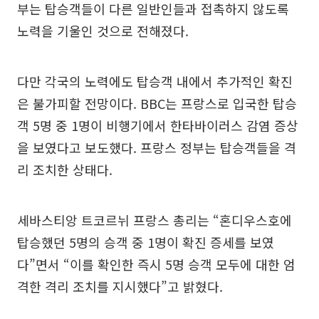
부는 탑승객들이 다른 일반인들과 접촉하지 않도록
노력을 기울인 것으로 전해졌다.
다만 각국의 노력에도 탑승객 내에서 추가적인 확진
은 불가피할 전망이다. BBC는 프랑스로 입국한 탑승
객 5명 중 1명이 비행기에서 한타바이러스 감염 증상
을 보였다고 보도했다. 프랑스 정부는 탑승객들을 격
리 조치한 상태다.
세바스티앙 트코르뉘 프랑스 총리는 “혼디우스호에
탑승했던 5명의 승객 중 1명이 확진 증세를 보였
다”면서 “이를 확인한 즉시 5명 승객 모두에 대한 엄
격한 격리 조치를 지시했다”고 밝혔다.