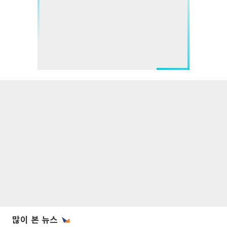
많이 본 뉴스