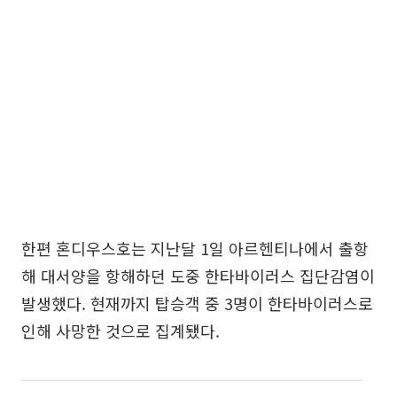
한편 혼디우스호는 지난달 1일 아르헨티나에서 출항
해 대서양을 항해하던 도중 한타바이러스 집단감염이
발생했다. 현재까지 탑승객 중 3명이 한타바이러스로
인해 사망한 것으로 집계됐다.