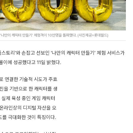
'나만의 캐릭터 만들기' 체험객이 10만명을 돌파했다. (사진제공=롯데월드)
플스토리’와 손잡고 선보인 ‘나만의 캐릭터 만들기’ 체험 서비스가
 몰이에 성공했다고 11일 밝혔다.
로 연결한 기술적 시도가 주효
사진을 기반으로 한 캐릭터를 생
 실제 육성 중인 게임 캐릭터
. 온라인상의 디지털 자산을 오
도를 극대화한 것이 특징이다.