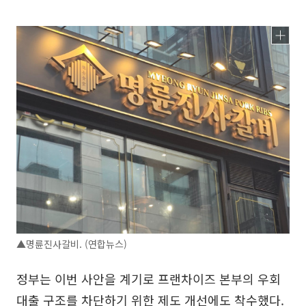
▲명륜진사갈비. (연합뉴스)
정부는 이번 사안을 계기로 프랜차이즈 본부의 우회
대출 구조를 차단하기 위한 제도 개선에도 착수했다.