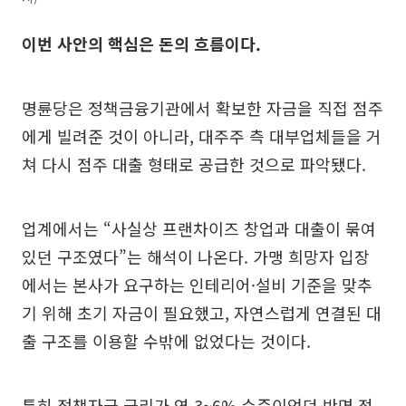
이번 사안의 핵심은 돈의 흐름이다.
명륜당은 정책금융기관에서 확보한 자금을 직접 점주
에게 빌려준 것이 아니라, 대주주 측 대부업체들을 거
쳐 다시 점주 대출 형태로 공급한 것으로 파악됐다.
업계에서는 “사실상 프랜차이즈 창업과 대출이 묶여
있던 구조였다”는 해석이 나온다. 가맹 희망자 입장
에서는 본사가 요구하는 인테리어·설비 기준을 맞추
기 위해 초기 자금이 필요했고, 자연스럽게 연결된 대
출 구조를 이용할 수밖에 없었다는 것이다.
특히 정책자금 금리가 연 3~6% 수준이었던 반면 점