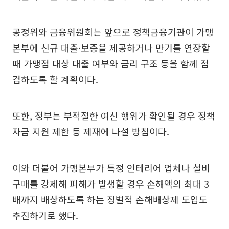
공정위와 금융위원회는 앞으로 정책금융기관이 가맹
본부에 신규 대출·보증을 제공하거나 만기를 연장할
때 가맹점 대상 대출 여부와 금리 구조 등을 함께 점
검하도록 할 계획이다.
또한, 정부는 부적절한 여신 행위가 확인될 경우 정책
자금 지원 제한 등 제재에 나설 방침이다.
이와 더불어 가맹본부가 특정 인테리어 업체나 설비
구매를 강제해 피해가 발생할 경우 손해액의 최대 3
배까지 배상하도록 하는 징벌적 손해배상제 도입도
추진하기로 했다.