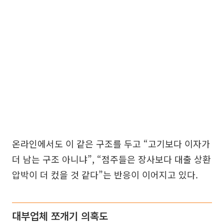
온라인에서도 이 같은 구조를 두고 “고기보다 이자가
더 남는 구조 아니냐”, “점주들은 장사보다 대출 상환
압박이 더 컸을 것 같다”는 반응이 이어지고 있다.
대부업체 쪼개기 의혹도