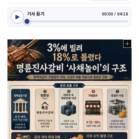
기사 듣기
00:00 / 04:18