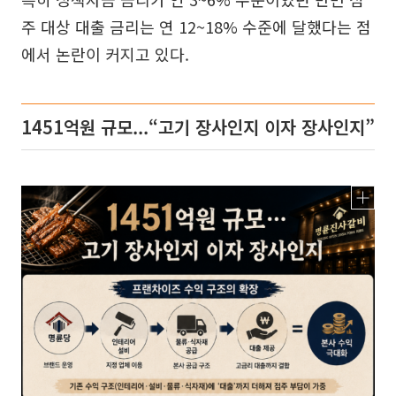
주 대상 대출 금리는 연 12~18% 수준에 달했다는 점
에서 논란이 커지고 있다.
1451억원 규모...“고기 장사인지 이자 장사인지”