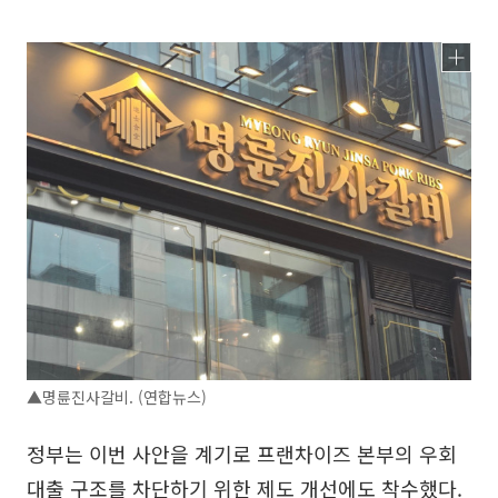
▲명륜진사갈비. (연합뉴스)
정부는 이번 사안을 계기로 프랜차이즈 본부의 우회
대출 구조를 차단하기 위한 제도 개선에도 착수했다.