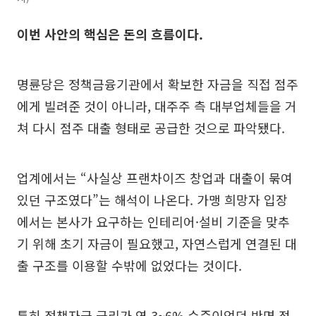
이번 사안의 핵심은 돈의 흐름이다.
명륜당은 정책금융기관에서 확보한 자금을 직접 점주
에게 빌려준 것이 아니라, 대주주 측 대부업체들을 거
쳐 다시 점주 대출 형태로 공급한 것으로 파악됐다.
업계에서는 “사실상 프랜차이즈 창업과 대출이 묶여
있던 구조였다”는 해석이 나온다. 가맹 희망자 입장
에서는 본사가 요구하는 인테리어·설비 기준을 맞추
기 위해 초기 자금이 필요했고, 자연스럽게 연결된 대
출 구조를 이용할 수밖에 없었다는 것이다.
특히 정책자금 금리가 연 3~6% 수준이었던 반면 점