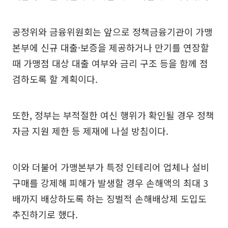
공정위와 금융위원회는 앞으로 정책금융기관이 가맹
본부에 신규 대출·보증을 제공하거나 만기를 연장할
때 가맹점 대상 대출 여부와 금리 구조 등을 함께 점
검하도록 할 계획이다.
또한, 정부는 부적절한 여신 행위가 확인될 경우 정책
자금 지원 제한 등 제재에 나설 방침이다.
이와 더불어 가맹본부가 특정 인테리어 업체나 설비
구매를 강제해 피해가 발생할 경우 손해액의 최대 3
배까지 배상하도록 하는 징벌적 손해배상제 도입도
추진하기로 했다.