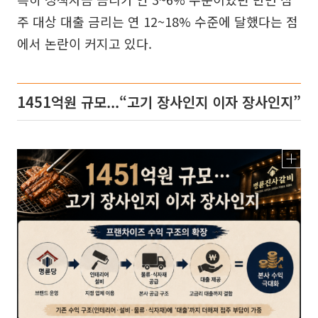
주 대상 대출 금리는 연 12~18% 수준에 달했다는 점
에서 논란이 커지고 있다.
1451억원 규모...“고기 장사인지 이자 장사인지”