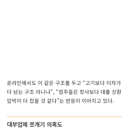
온라인에서도 이 같은 구조를 두고 “고기보다 이자가
더 남는 구조 아니냐”, “점주들은 장사보다 대출 상환
압박이 더 컸을 것 같다”는 반응이 이어지고 있다.
대부업체 쪼개기 의혹도