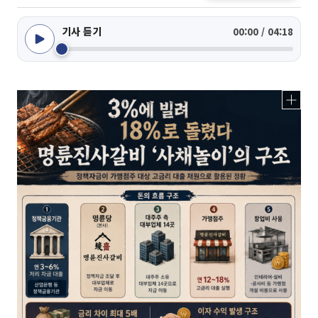
기사 듣기
00:00 / 04:18