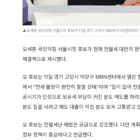
▲오세훈 국민의힘 서울시장 후보가 11일 경기 고양시 MBN미디어센터에서 
오세훈 국민의힘 서울시장 후보가 현재 전월세 대란의 원
해결책으로 제시했다.
오 후보는 11일 경기 고양시 덕양구 MBN센터에서 열
에서 “전세 물량이 완전히 절멸 상태”라며 “집이 없어 전
공시지가 인상으로 보유세 부담이 커진 분도 매도를 하
분도 집을 사려고 해도 대출이 막힌 분도 모두 고통받고 
오 후보는 전월세난 해법은 공급으로 강조했다. 다만 계
정부 정책이 중요하다고 언급했다.