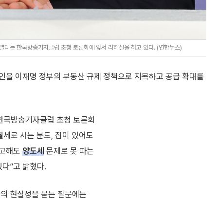
열리는 한국방송기자클럽 초청 토론회에 앞서 리허설을 하고 있다. (연합뉴스)
인을 이재명 정부의 부동산 규제 정책으로 지목하고 공급 확대를
린 한국방송기자클럽 초청 토론회
월세로 사는 분도, 집이 있어도
려고해도
양도세
문제로 못 파는
있다”고 밝혔다.
획의 현실성을 묻는 질문에는