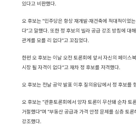
있다고 비판했다.
오 후보는 "민주당은 항상 재개발·재건축에 적대적이었
다"고 말했다. 또한 정 후보의 빌라 공급 강조 방침에 대
관계를 모를 리 없다"고 꼬집었다.
한편 오 후보는 이날 오전 토론회에 앞서 자신의 페이스북
시장 될 자격이 없다”고 재차 정 후보를 저격했다.
오 후보는 전날 공약 발표 이후 질의응답에서 정 후보를 
오 후보는 "관훈토론회에서 양자 토론이 무산돼 순차 토
거절했다"며 "부동산 공급과 가격 안정 문제를 심층 토론
강조했다.