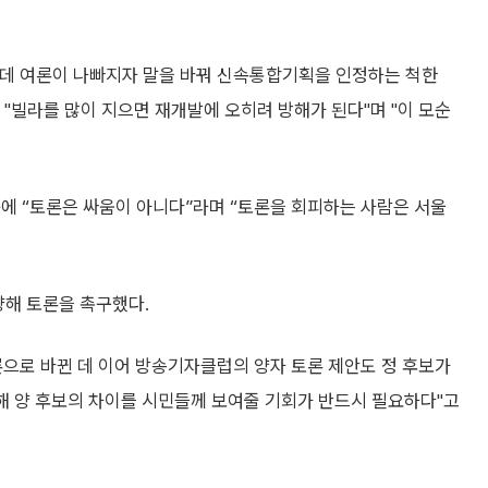
는데 여론이 나빠지자 말을 바꿔 신속통합기획을 인정하는 척한
해 "빌라를 많이 지으면 재개발에 오히려 방해가 된다"며 "이 모순
에 “토론은 싸움이 아니다”라며 “토론을 회피하는 사람은 서울
향해 토론을 촉구했다.
론으로 바뀐 데 이어 방송기자클럽의 양자 토론 제안도 정 후보가
해 양 후보의 차이를 시민들께 보여줄 기회가 반드시 필요하다"고