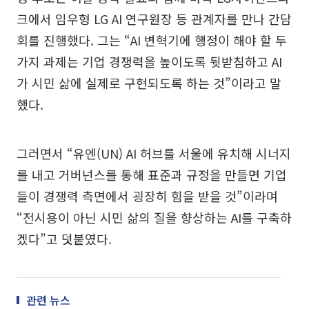
크에서 임우형 LG AI 연구원장 등 관계자를 만나 간담
회를 진행했다. 그는 “AI 변혁기에 행정이 해야 할 두
가지 과제는 기업 경쟁력을 높이도록 뒷받침하고 AI
가 시민 삶에 실제로 구현되도록 하는 것”이라고 말
했다.
그러면서 “유엔(UN) AI 허브를 서울에 유치해 시너지
를 내고 거버넌스를 통해 표준과 규정을 만들면 기업
들이 경쟁력 측면에서 굉장히 힘을 받을 것”이라며
“전시용이 아닌 시민 삶의 질을 향상하는 AI를 구축하
겠다”고 덧붙였다.
관련 뉴스