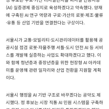
(AI) 실증경제 중심지로 육성하겠다고 약속했다. 양재
에 구축된 AI 연구 역량과 구로·가산의 로봇·제조·물류
·유통 등 산업 기반을 연결한다는 구상이다.
서울시가 교통·모빌리티·도시관리데이터를 활용해 공
공시설 점검 로봇·자율주행 셔틀·도시 안전 AI 등 서비
스를 개발해 실증하는 사업도 확대하겠다고 했다. 이
와 함께 청년층과 중장년층을 위한 현장형 AI 아카데
미를 운영해 관련 일자리와 산업 전환을 지원할 계획
이다.
서울시 행정을 AI 기반 구조로 바꾸겠다는 공약도 제
시했다. 정 후보는 시장 직통 AI 민원 시스템을 구축하