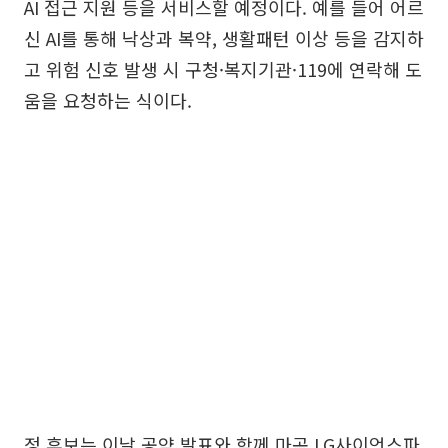
AI 접근 지원 등을 서비스할 예정이다. 예를 들어 어르
신 AI를 통해 낙상과 복약, 생활패턴 이상 등을 감지하
고 위험 신호 발생 시 구청·복지기관·119에 연락해 도
움을 요청하는 식이다.
정 후보는 이날 공약 발표와 함께 마곡 LG사이언스파