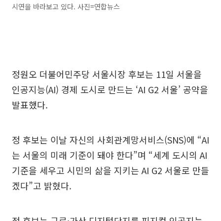
시연을 바라보고 있다. 사진=연합뉴스
정원오 더불어민주당 서울시장 후보는 11일 서울을
인공지능(AI) 경제 도시로 만드는 ‘AI G2 서울’ 공약을
발표했다.
정 후보는 이날 자신의 사회관계망서비스(SNS)에 “AI
는 서울의 미래 기준이 돼야 한다”며 “세계 도시의 AI
기준을 세우고 시민의 삶을 지키는 AI G2 서울로 만들
겠다”고 밝혔다.
정 후보는 구로·가산 디지털단지를 피지컬 인공지능