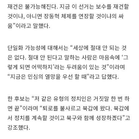
재건은 불가능해진다. 지금 이 선거는 보수를 재건할
것이냐, 아니면 장동혁 체제를 연장할 것이냐의 싸
움”이라고 말했다.
단일화 가능성에 대해서는 “세상에 절대 안 되는 것
은 없다. 절대 안 된다고 말하는 사람은 마음속에 ‘그
렇게 되면 어떡하지’라는 두려움이 있는 것”이라며
“지금은 민심의 열망을 우선 할 때”라고 답했다.
한 후보는 “저 같은 유형의 정치인은 거짓말 한 번 하
면 끝”이라며 “퇴로를 불사르고 북갑에 왔다. 북갑에
서 정치를 계속할 것이고 북구와 함께 성장하겠다”고
강조했다.