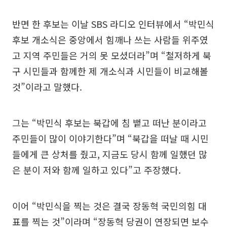
반면 한 후보는 이날 SBS 라디오 인터뷰에서 “박민식
후보 개소식은 중앙에서 힘깨나 쓰는 사람들 위주였
고 지역 주민들은 거의 못 모셨더라”며 “철저하게 북
구 시민들과 함께한 제 개소식과 시민들이 비교해볼
것”이라고 말했다.
그는 “박민식 후보는 북갑에 침 뱉고 떠난 분이라고
주민들이 많이 이야기한다”며 “북갑을 떠날 때 시민
들에게 큰 상처를 줬고, 지금도 당시 함께 일했던 많
은 분이 저와 함께 일하고 있다”고 주장했다.
이어 “박민식을 찍는 것은 결국 장동혁 국민의힘 대
표를 찍는 것”이라며 “장동혁 당권이 연장되면 보수