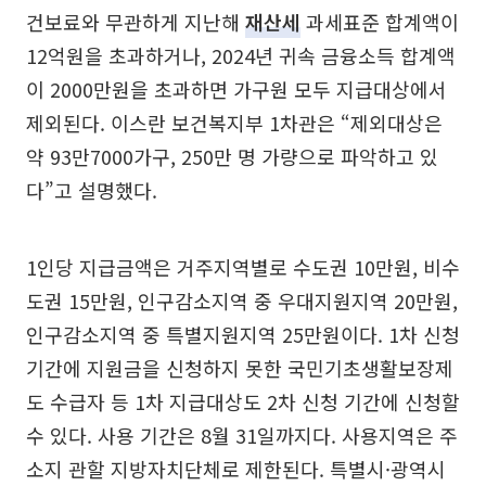
건보료와 무관하게 지난해
재산세
과세표준 합계액이
12억원을 초과하거나, 2024년 귀속 금융소득 합계액
이 2000만원을 초과하면 가구원 모두 지급대상에서
제외된다. 이스란 보건복지부 1차관은 “제외대상은
약 93만7000가구, 250만 명 가량으로 파악하고 있
다”고 설명했다.
1인당 지급금액은 거주지역별로 수도권 10만원, 비수
도권 15만원, 인구감소지역 중 우대지원지역 20만원,
인구감소지역 중 특별지원지역 25만원이다. 1차 신청
기간에 지원금을 신청하지 못한 국민기초생활보장제
도 수급자 등 1차 지급대상도 2차 신청 기간에 신청할
수 있다. 사용 기간은 8월 31일까지다. 사용지역은 주
소지 관할 지방자치단체로 제한된다. 특별시·광역시