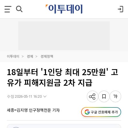
이투데이
경제
경제정책
18일부터 '1인당 최대 25만원' 고
유가 피해지원금 2차 지급
수정 2026-05-11 16:20
세종=김지영 인구정책전문 기자
구글 선호매체 추가