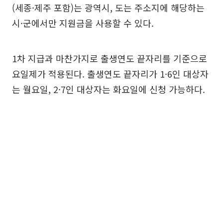
(세종·제주 포함)는 광역시, 도는 주소지에 해당하는
시·군에서만 지원금을 사용할 수 있다.
1차 지급과 마찬가지로 출생연도 끝자리를 기준으로
요일제가 적용된다. 출생연도 끝자리가 1·6인 대상자
는 월요일, 2·7인 대상자는 화요일에 신청 가능하다.