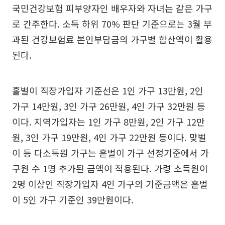
국민건강보험 피부양자인 배우자와 자녀는 같은 가구
로 간주한다. 소득 하위 70% 판단 기준으로는 3월 부
과된 건강보험료 본인부담금의 가구별 합산액이 활용
된다.
홑벌이 직장가입자 기준선은 1인 가구 13만원, 2인
가구 14만원, 3인 가구 26만원, 4인 가구 32만원 등
이다. 지역가입자는 1인 가구 8만원, 2인 가구 12만
원, 3인 가구 19만원, 4인 가구 22만원 등이다. 맞벌
이 등 다소득원 가구는 홑벌이 가구 선정기준에서 가
구원 수 1명 추가된 금액이 적용된다. 가령 소득원이
2명 이상인 직장가입자 4인 가구의 기준금액은 홑벌
이 5인 가구 기준인 39만원이다.