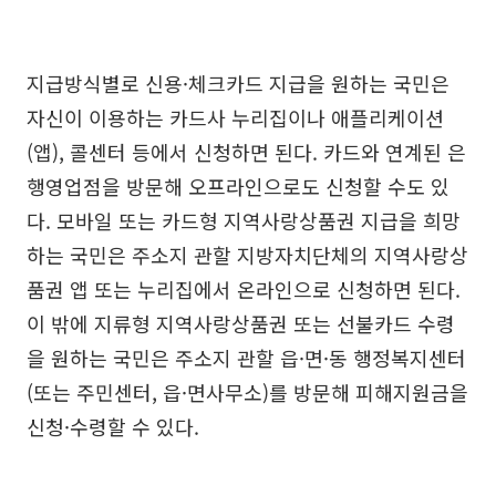
지급방식별로 신용·체크카드 지급을 원하는 국민은
자신이 이용하는 카드사 누리집이나 애플리케이션
(앱), 콜센터 등에서 신청하면 된다. 카드와 연계된 은
행영업점을 방문해 오프라인으로도 신청할 수도 있
다. 모바일 또는 카드형 지역사랑상품권 지급을 희망
하는 국민은 주소지 관할 지방자치단체의 지역사랑상
품권 앱 또는 누리집에서 온라인으로 신청하면 된다.
이 밖에 지류형 지역사랑상품권 또는 선불카드 수령
을 원하는 국민은 주소지 관할 읍·면·동 행정복지센터
(또는 주민센터, 읍·면사무소)를 방문해 피해지원금을
신청·수령할 수 있다.