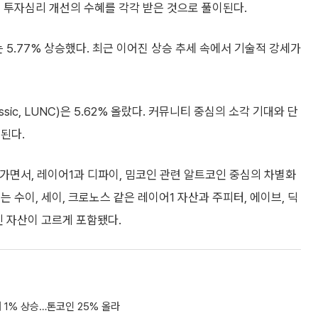
 투자심리 개선의 수혜를 각각 받은 것으로 풀이된다.
)는 5.77% 상승했다. 최근 이어진 상승 추세 속에서 기술적 강세가
sic, LUNC)은 5.62% 올랐다. 커뮤니티 중심의 소각 기대와 단
된다.
면서, 레이어1과 디파이, 밈코인 관련 알트코인 중심의 차별화
 수이, 세이, 크로노스 같은 레이어1 자산과 주피터, 에이브, 딕
인 자산이 고르게 포함됐다.
 1% 상승…톤코인 25% 올라