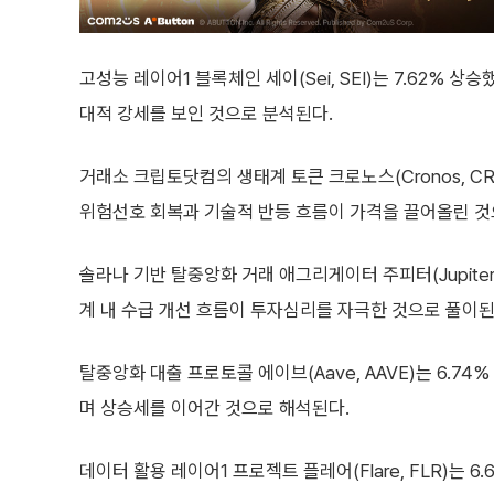
고성능 레이어1 블록체인 세이(Sei, SEI)는 7.62% 
대적 강세를 보인 것으로 분석된다.
거래소 크립토닷컴의 생태계 토큰 크로노스(Cronos, C
위험선호 회복과 기술적 반등 흐름이 가격을 끌어올린 것
솔라나 기반 탈중앙화 거래 애그리게이터 주피터(Jupiter
계 내 수급 개선 흐름이 투자심리를 자극한 것으로 풀이된
탈중앙화 대출 프로토콜 에이브(Aave, AAVE)는 6.7
며 상승세를 이어간 것으로 해석된다.
데이터 활용 레이어1 프로젝트 플레어(Flare, FLR)는 6.