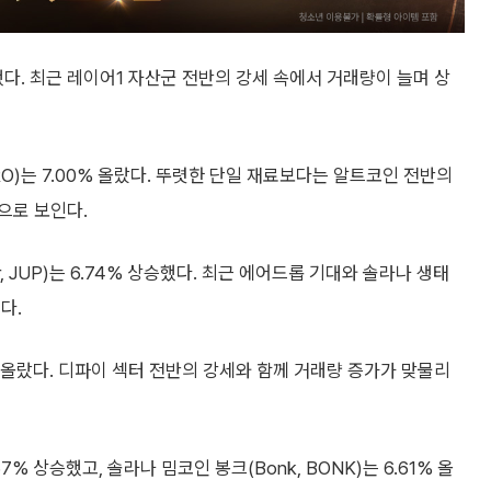
상승했다. 최근 레이어1 자산군 전반의 강세 속에서 거래량이 늘며 상
RO)는 7.00% 올랐다. 뚜렷한 단일 재료보다는 알트코인 전반의
으로 보인다.
, JUP)는 6.74% 상승했다. 최근 에어드롭 기대와 솔라나 생태
다.
4% 올랐다. 디파이 섹터 전반의 강세와 함께 거래량 증가가 맞물리
67% 상승했고, 솔라나 밈코인 봉크(Bonk, BONK)는 6.61% 올