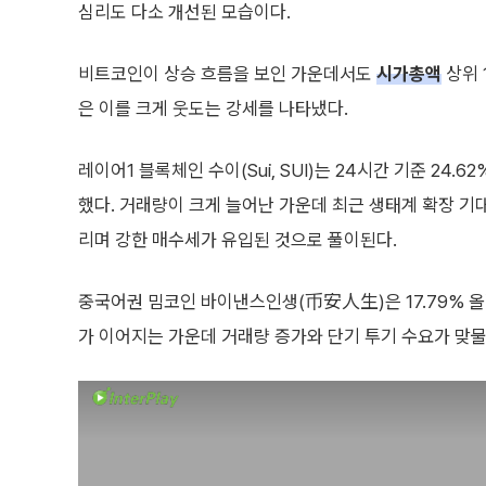
심리도 다소 개선된 모습이다.
비트코인이 상승 흐름을 보인 가운데서도
시가총액
상위 
은 이를 크게 웃도는 강세를 나타냈다.
레이어1 블록체인 수이(Sui, SUI)는 24시간 기준 24.
했다. 거래량이 크게 늘어난 가운데 최근 생태계 확장 기
리며 강한 매수세가 유입된 것으로 풀이된다.
중국어권 밈코인 바이낸스인생(币安人生)은 17.79% 올
가 이어지는 가운데 거래량 증가와 단기 투기 수요가 맞