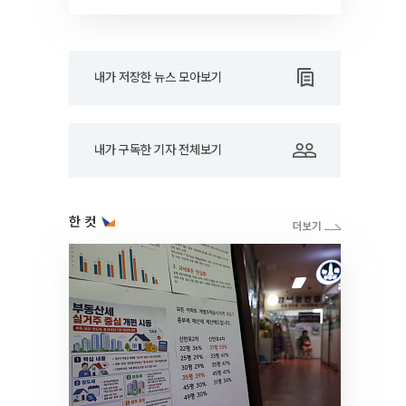
드아웃]
내가 저장한 뉴스 모아보기
내가 구독한 기자 전체보기
한 컷